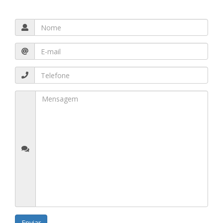
Enviar