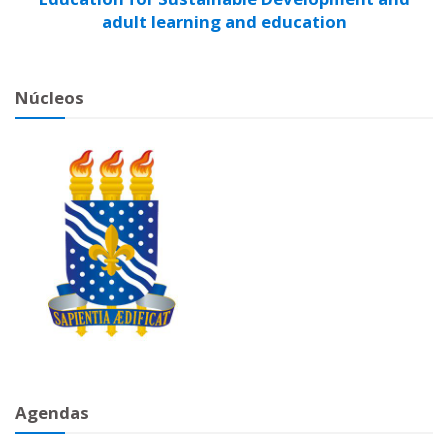
adult learning and education
Núcleos
Agendas