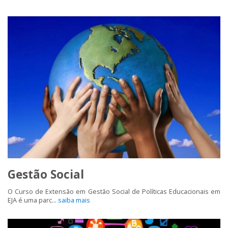
Gestão Social
O Curso de Extensão em Gestão Social de Políticas Educacionais em
EJA é uma parc...
saiba mais