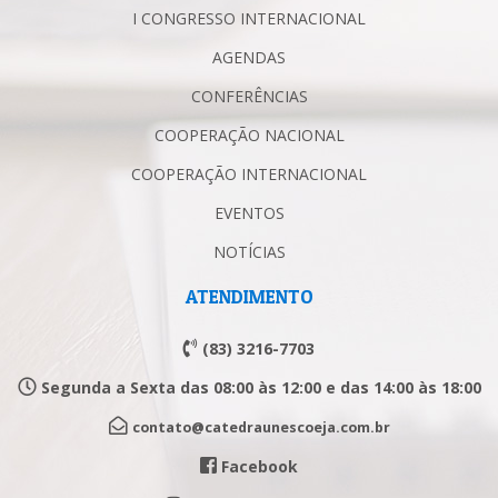
I CONGRESSO INTERNACIONAL
AGENDAS
CONFERÊNCIAS
COOPERAÇÃO NACIONAL
COOPERAÇÃO INTERNACIONAL
EVENTOS
NOTÍCIAS
ATENDIMENTO
(83) 3216-7703
Segunda a Sexta das 08:00 às 12:00 e das 14:00 às 18:00
contato@catedraunescoeja.com.br
Facebook