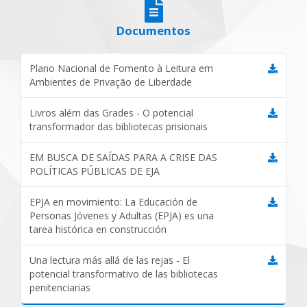
Documentos
Plano Nacional de Fomento à Leitura em
Ambientes de Privação de Liberdade
Livros além das Grades - O potencial
transformador das bibliotecas prisionais
EM BUSCA DE SAÍDAS PARA A CRISE DAS
POLÍTICAS PÚBLICAS DE EJA
EPJA en movimiento: La Educación de
Personas Jóvenes y Adultas (EPJA) es una
tarea histórica en construcción
Una lectura más allá de las rejas - El
potencial transformativo de las bibliotecas
penitenciarias