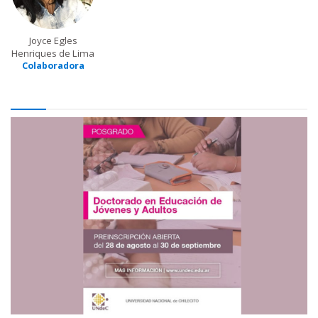
Joyce Egles
Henriques de Lima
Colaboradora