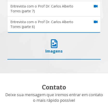
Entrevista com o Prof Dr. Carlos Alberto
Torres (parte 7)
Entrevista com o Prof Dr. Carlos Alberto
Torres (parte 6)
Imagens
Contato
Deixe sua mensagem que iremos entrar em contato
o mais rápido possível