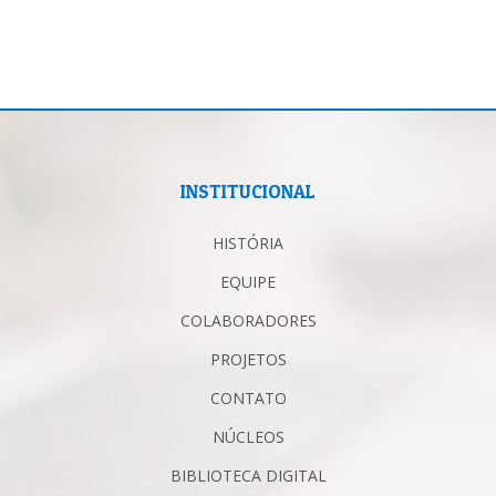
INSTITUCIONAL
HISTÓRIA
EQUIPE
COLABORADORES
PROJETOS
CONTATO
NÚCLEOS
BIBLIOTECA DIGITAL