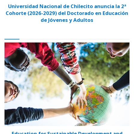
Universidad Nacional de Chilecito anuncia la 2ª
Cohorte (2026-2029) del Doctorado en Educación
de Jóvenes y Adultos
Education for Sustainable Development and