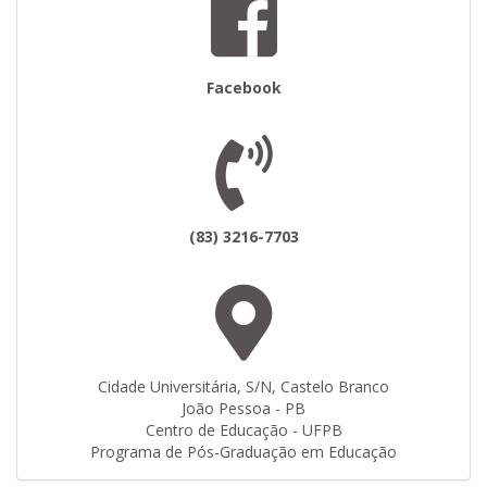
Facebook
(83) 3216-7703
Cidade Universitária, S/N, Castelo Branco
João Pessoa - PB
Centro de Educação - UFPB
Programa de Pós-Graduação em Educação