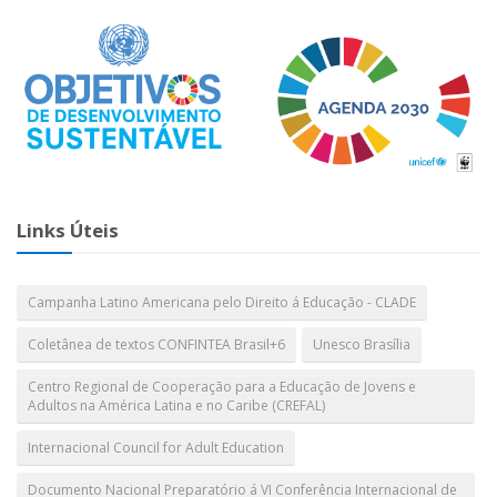
Links Úteis
Campanha Latino Americana pelo Direito á Educação - CLADE
Coletânea de textos CONFINTEA Brasil+6
Unesco Brasília
Centro Regional de Cooperação para a Educação de Jovens e
Adultos na América Latina e no Caribe (CREFAL)
Internacional Council for Adult Education
Documento Nacional Preparatório á VI Conferência Internacional de