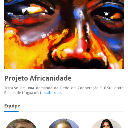
Projeto Africanidade
Trata-se de uma demanda da Rede de Cooperação Sul-Sul entre
Países de Língua ofici...
saiba mais
Equipe