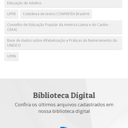
Educação de Adultos
UFPB
Coletânea de textos CONFINTEA Brasil+6
Conselho de Educação Popular da América Latina e do Caribe -
CEAAL
Base de dados sobre Alfabetização e Práticas de Numeramento da
UNESCO
UFRN
Biblioteca Digital
Confira os últimos arquivos cadastrados em
nossa biblioteca digital