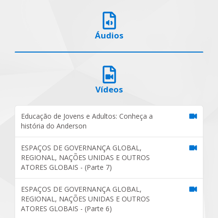
Áudios
Vídeos
Educação de Jovens e Adultos: Conheça a
história do Anderson
ESPAÇOS DE GOVERNANÇA GLOBAL,
REGIONAL, NAÇÕES UNIDAS E OUTROS
ATORES GLOBAIS - (Parte 7)
ESPAÇOS DE GOVERNANÇA GLOBAL,
REGIONAL, NAÇÕES UNIDAS E OUTROS
ATORES GLOBAIS - (Parte 6)