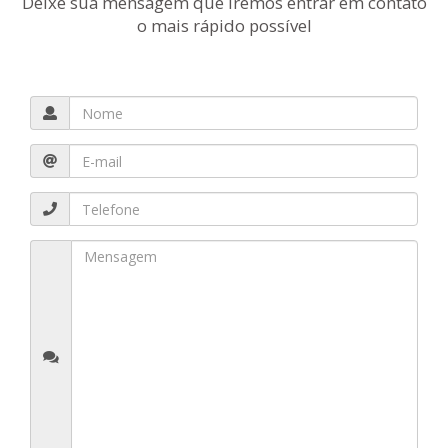
Deixe sua mensagem que iremos entrar em contato
o mais rápido possível