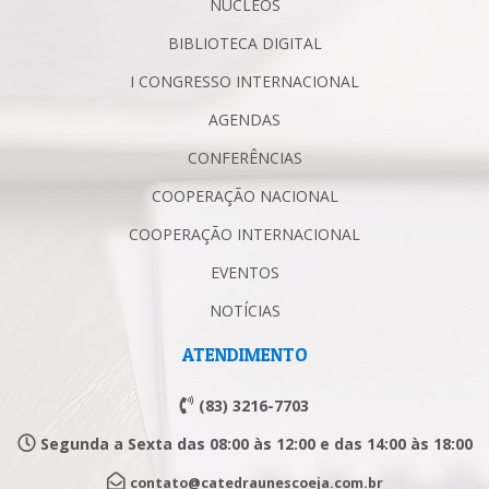
NÚCLEOS
BIBLIOTECA DIGITAL
I CONGRESSO INTERNACIONAL
AGENDAS
CONFERÊNCIAS
COOPERAÇÃO NACIONAL
COOPERAÇÃO INTERNACIONAL
EVENTOS
NOTÍCIAS
ATENDIMENTO
(83) 3216-7703
Segunda a Sexta das 08:00 às 12:00 e das 14:00 às 18:00
contato@catedraunescoeja.com.br