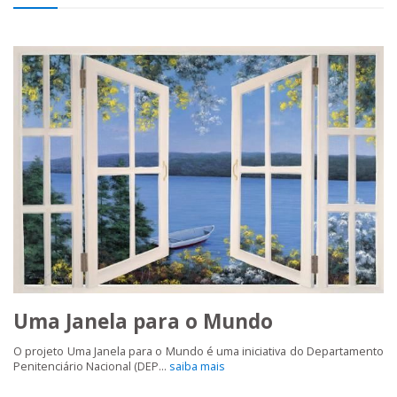
Uma Janela para o Mundo
O projeto Uma Janela para o Mundo é uma iniciativa do Departamento
Penitenciário Nacional (DEP...
saiba mais