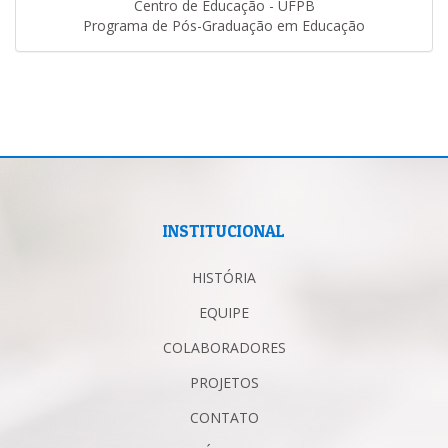
Centro de Educação - UFPB
Programa de Pós-Graduação em Educação
INSTITUCIONAL
HISTÓRIA
EQUIPE
COLABORADORES
PROJETOS
CONTATO