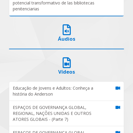
potencial transformativo de las bibliotecas
penitenciarias
Áudios
Vídeos
Educação de Jovens e Adultos: Conheça a
história do Anderson
ESPAÇOS DE GOVERNANÇA GLOBAL,
REGIONAL, NAÇÕES UNIDAS E OUTROS
ATORES GLOBAIS - (Parte 7)
ESPAÇOS DE GOVERNANÇA GLOBAL,