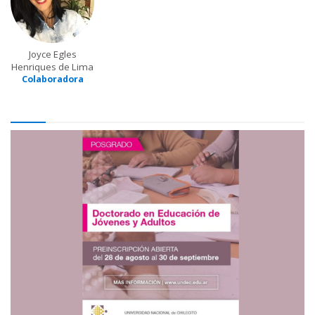
Joyce Egles
Henriques de Lima
Colaboradora