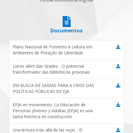
Documentos
Plano Nacional de Fomento à Leitura em
Ambientes de Privação de Liberdade
Livros além das Grades - O potencial
transformador das bibliotecas prisionais
EM BUSCA DE SAÍDAS PARA A CRISE DAS
POLÍTICAS PÚBLICAS DE EJA
EPJA en movimiento: La Educación de
Personas Jóvenes y Adultas (EPJA) es una
tarea histórica en construcción
Una lectura más allá de las rejas - El