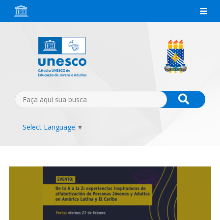
Select Language
▼