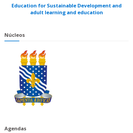
Education for Sustainable Development and
adult learning and education
Núcleos
Agendas