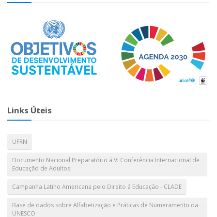
Links Úteis
UFRN
Documento Nacional Preparatório á VI Conferência Internacional de
Educação de Adultos
Campanha Latino Americana pelo Direito á Educação - CLADE
Base de dados sobre Alfabetização e Práticas de Numeramento da
UNESCO