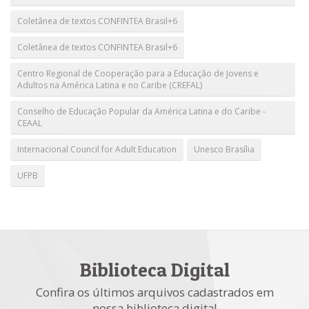
Coletânea de textos CONFINTEA Brasil+6
Coletânea de textos CONFINTEA Brasil+6
Centro Regional de Cooperação para a Educação de Jovens e
Adultos na América Latina e no Caribe (CREFAL)
Conselho de Educação Popular da América Latina e do Caribe -
CEAAL
Internacional Council for Adult Education
Unesco Brasília
UFPB
Biblioteca Digital
Confira os últimos arquivos cadastrados em
nossa biblioteca digital