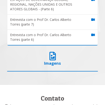
REGIONAL, NAÇÕES UNIDAS E OUTROS
ATORES GLOBAIS - (Parte 6)
Entrevista com o Prof Dr. Carlos Alberto
Torres (parte 7)
Entrevista com o Prof Dr. Carlos Alberto
Torres (parte 6)
Imagens
Contato