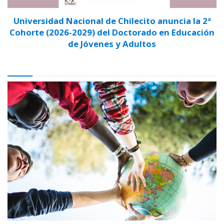
Universidad Nacional de Chilecito anuncia la 2ª
Cohorte (2026-2029) del Doctorado en Educación
de Jóvenes y Adultos