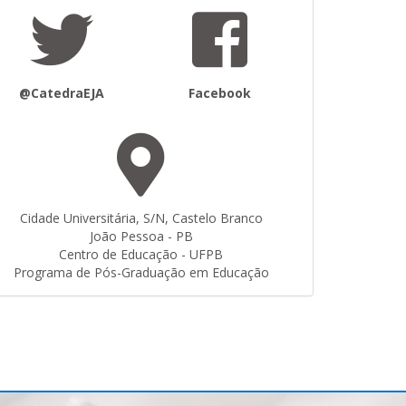
@CatedraEJA
Facebook
Cidade Universitária, S/N, Castelo Branco
João Pessoa - PB
Centro de Educação - UFPB
Programa de Pós-Graduação em Educação