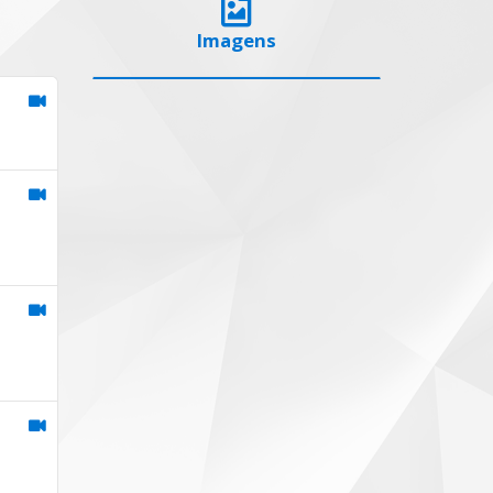
Imagens