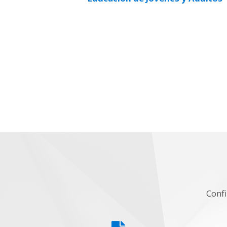
Confi