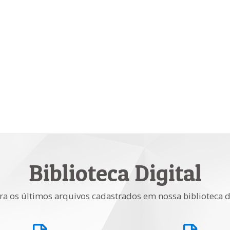
Biblioteca Digital
ra os últimos arquivos cadastrados em nossa biblioteca d