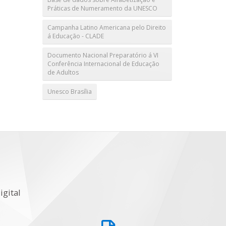
Práticas de Numeramento da UNESCO
Campanha Latino Americana pelo Direito
á Educação - CLADE
Documento Nacional Preparatório á VI
Conferência Internacional de Educação
de Adultos
Unesco Brasília
igital