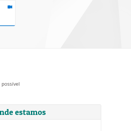
 possível
nde estamos