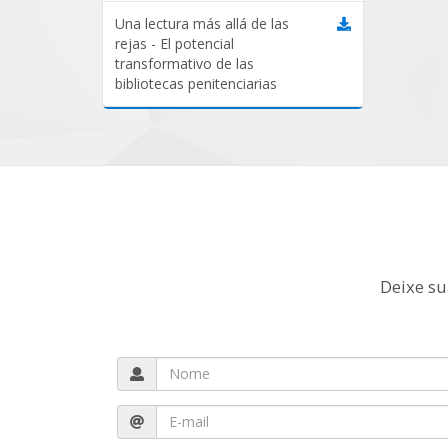
Una lectura más allá de las
rejas - El potencial
transformativo de las
bibliotecas penitenciarias
Deixe su