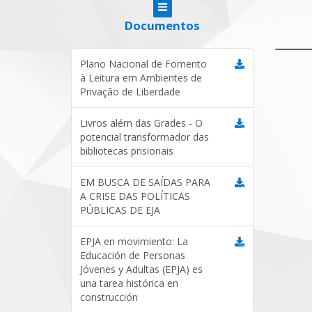
Documentos
Plano Nacional de Fomento
à Leitura em Ambientes de
Privação de Liberdade
Livros além das Grades - O
potencial transformador das
bibliotecas prisionais
EM BUSCA DE SAÍDAS PARA
A CRISE DAS POLÍTICAS
PÚBLICAS DE EJA
EPJA en movimiento: La
Educación de Personas
Jóvenes y Adultas (EPJA) es
una tarea histórica en
construcción