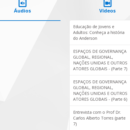
Áudios
Vídeos
Educação de Jovens e
Adultos: Conheça a história
do Anderson
ESPAÇOS DE GOVERNANÇA
GLOBAL, REGIONAL,
NAÇÕES UNIDAS E OUTROS
ATORES GLOBAIS - (Parte 7)
ESPAÇOS DE GOVERNANÇA
GLOBAL, REGIONAL,
NAÇÕES UNIDAS E OUTROS
ATORES GLOBAIS - (Parte 6)
Entrevista com o Prof Dr.
Carlos Alberto Torres (parte
7)