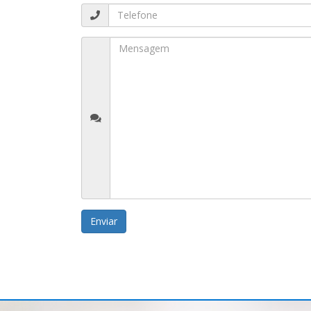
Enviar