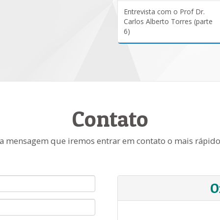
Entrevista com o Prof Dr.
Carlos Alberto Torres (parte
6)
Contato
a mensagem que iremos entrar em contato o mais rápido
O