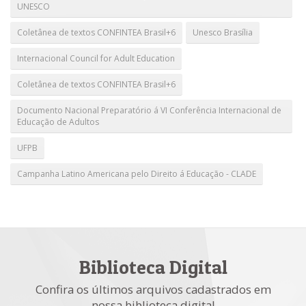
UNESCO
Coletânea de textos CONFINTEA Brasil+6
Unesco Brasília
Internacional Council for Adult Education
Coletânea de textos CONFINTEA Brasil+6
Documento Nacional Preparatório á VI Conferência Internacional de
Educação de Adultos
UFPB
Campanha Latino Americana pelo Direito á Educação - CLADE
Biblioteca Digital
Confira os últimos arquivos cadastrados em
nossa biblioteca digital