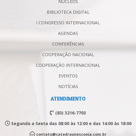
NÚCLEOS
BIBLIOTECA DIGITAL
I CONGRESSO INTERNACIONAL
AGENDAS
CONFERÊNCIAS
COOPERAÇÃO NACIONAL
COOPERAÇÃO INTERNACIONAL
EVENTOS
NOTÍCIAS
ATENDIMENTO
(83) 3216-7703
Segunda a Sexta das 08:00 às 12:00 e das 14:00 às 18:00
contato@catedraunescoeja.com.br