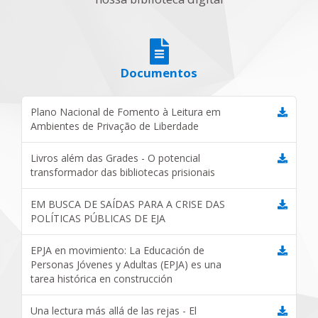
Documentos
Plano Nacional de Fomento à Leitura em
Ambientes de Privação de Liberdade
Livros além das Grades - O potencial
transformador das bibliotecas prisionais
EM BUSCA DE SAÍDAS PARA A CRISE DAS
POLÍTICAS PÚBLICAS DE EJA
EPJA en movimiento: La Educación de
Personas Jóvenes y Adultas (EPJA) es una
tarea histórica en construcción
Una lectura más allá de las rejas - El