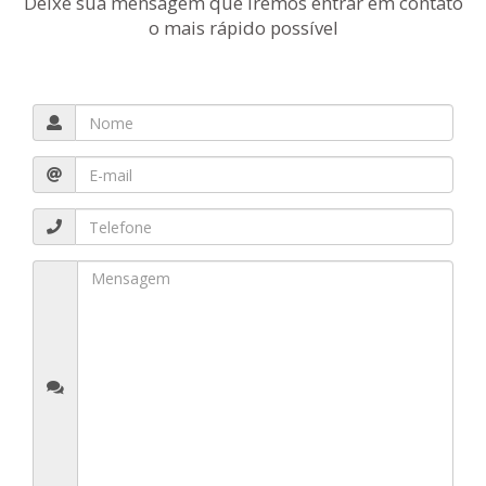
Deixe sua mensagem que iremos entrar em contato
o mais rápido possível