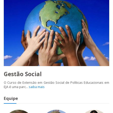
Gestão Social
O Curso de Extensão em Gestão Social de Políticas Educacionais em
EJA é uma parc...
saiba mais
Equipe