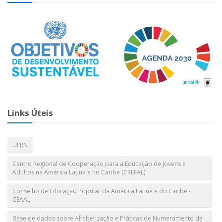
Links Úteis
UFRN
Centro Regional de Cooperação para a Educação de Jovens e
Adultos na América Latina e no Caribe (CREFAL)
Conselho de Educação Popular da América Latina e do Caribe -
CEAAL
Base de dados sobre Alfabetização e Práticas de Numeramento da