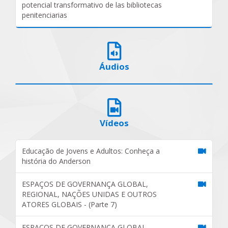
potencial transformativo de las bibliotecas
penitenciarias
Áudios
Vídeos
Educação de Jovens e Adultos: Conheça a
história do Anderson
ESPAÇOS DE GOVERNANÇA GLOBAL,
REGIONAL, NAÇÕES UNIDAS E OUTROS
ATORES GLOBAIS - (Parte 7)
ESPAÇOS DE GOVERNANÇA GLOBAL,