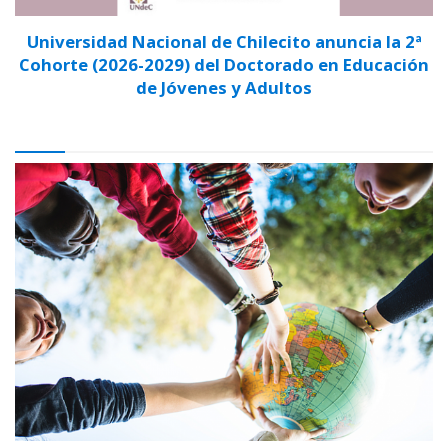
Universidad Nacional de Chilecito anuncia la 2ª
Cohorte (2026-2029) del Doctorado en Educación
de Jóvenes y Adultos