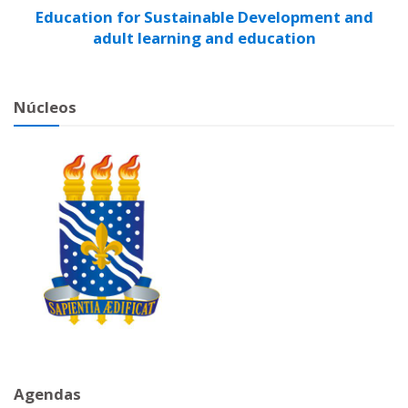
Education for Sustainable Development and
adult learning and education
Núcleos
Agendas