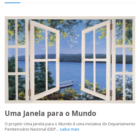
Uma Janela para o Mundo
O projeto Uma Janela para o Mundo é uma iniciativa do Departamento
Penitenciário Nacional (DEP...
saiba mais