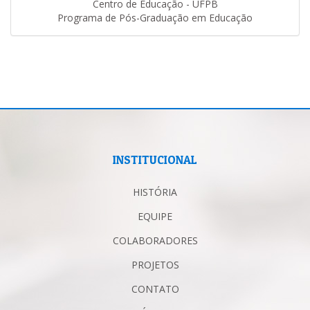
Centro de Educação - UFPB
Programa de Pós-Graduação em Educação
INSTITUCIONAL
HISTÓRIA
EQUIPE
COLABORADORES
PROJETOS
CONTATO