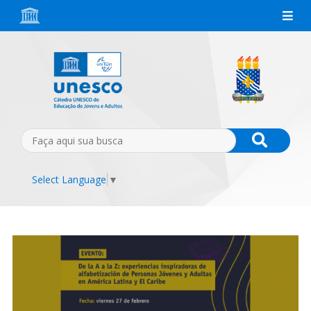
Select Language
▼