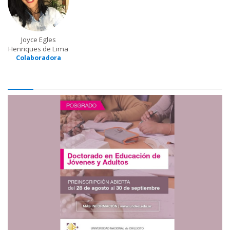
Joyce Egles
Henriques de Lima
Colaboradora