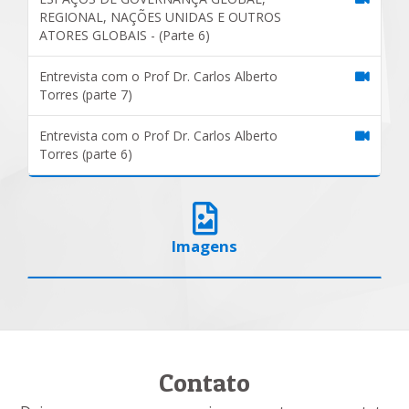
REGIONAL, NAÇÕES UNIDAS E OUTROS
ATORES GLOBAIS - (Parte 6)
Entrevista com o Prof Dr. Carlos Alberto
Torres (parte 7)
Entrevista com o Prof Dr. Carlos Alberto
Torres (parte 6)
Imagens
Contato