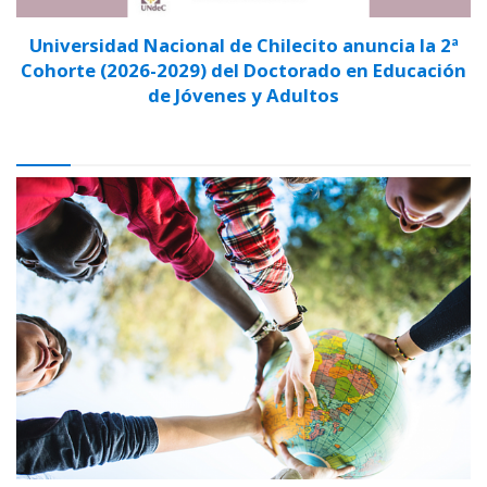
Universidad Nacional de Chilecito anuncia la 2ª
Cohorte (2026-2029) del Doctorado en Educación
de Jóvenes y Adultos