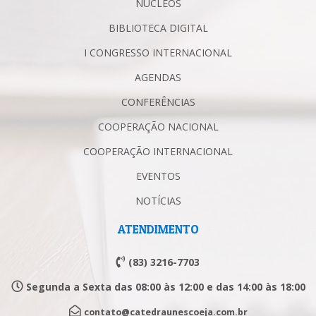
NÚCLEOS
BIBLIOTECA DIGITAL
I CONGRESSO INTERNACIONAL
AGENDAS
CONFERÊNCIAS
COOPERAÇÃO NACIONAL
COOPERAÇÃO INTERNACIONAL
EVENTOS
NOTÍCIAS
ATENDIMENTO
(83) 3216-7703
Segunda a Sexta das 08:00 às 12:00 e das 14:00 às 18:00
contato@catedraunescoeja.com.br