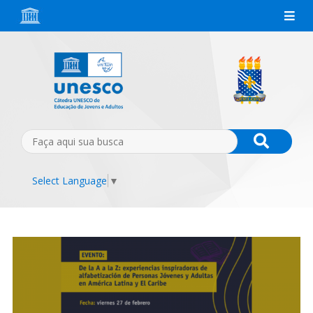
Select Language
▼