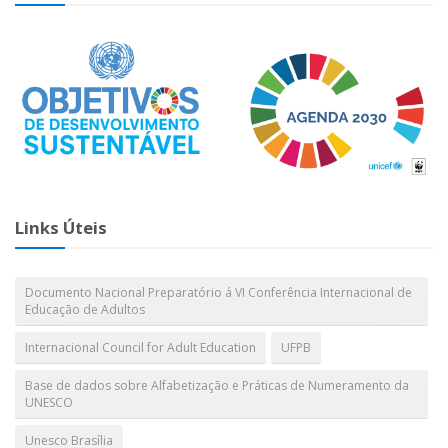
Links Úteis
Documento Nacional Preparatório á VI Conferência Internacional de
Educação de Adultos
Internacional Council for Adult Education
UFPB
Base de dados sobre Alfabetização e Práticas de Numeramento da
UNESCO
Unesco Brasília