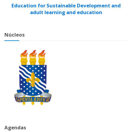
Education for Sustainable Development and
adult learning and education
Núcleos
Agendas