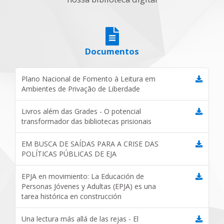
Documentos
Plano Nacional de Fomento à Leitura em
Ambientes de Privação de Liberdade
Livros além das Grades - O potencial
transformador das bibliotecas prisionais
EM BUSCA DE SAÍDAS PARA A CRISE DAS
POLÍTICAS PÚBLICAS DE EJA
EPJA en movimiento: La Educación de
Personas Jóvenes y Adultas (EPJA) es una
tarea histórica en construcción
Una lectura más allá de las rejas - El