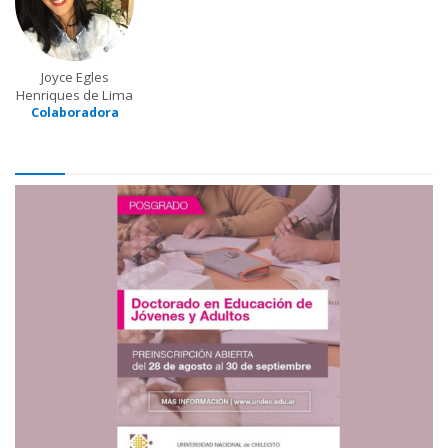
Joyce Egles
Henriques de Lima
Colaboradora