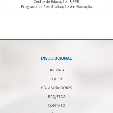
Centro de Educação - UFPB
Programa de Pós-Graduação em Educação
INSTITUCIONAL
HISTÓRIA
EQUIPE
COLABORADORES
PROJETOS
CONTATO