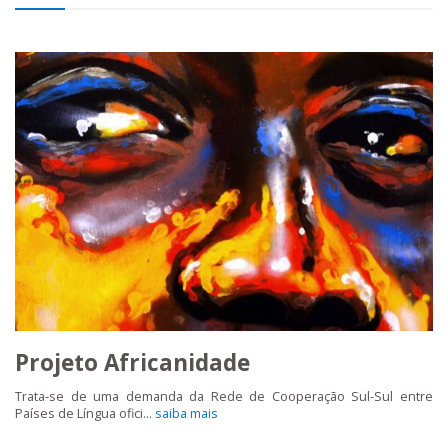
Projeto Africanidade
Trata-se de uma demanda da Rede de Cooperação Sul-Sul entre
Países de Língua ofici...
saiba mais