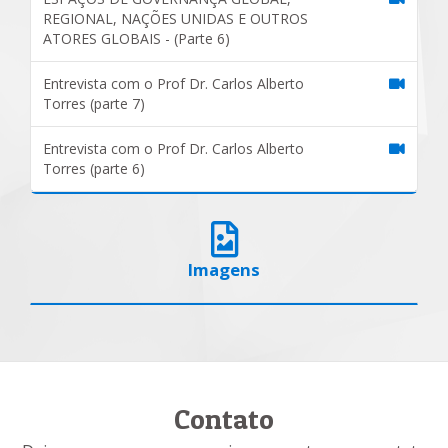
REGIONAL, NAÇÕES UNIDAS E OUTROS
ATORES GLOBAIS - (Parte 6)
Entrevista com o Prof Dr. Carlos Alberto
Torres (parte 7)
Entrevista com o Prof Dr. Carlos Alberto
Torres (parte 6)
Imagens
Contato