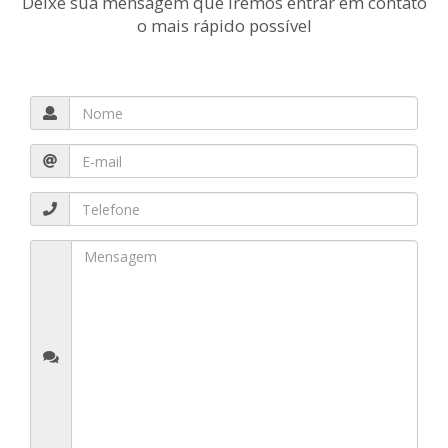
Deixe sua mensagem que iremos entrar em contato
o mais rápido possível