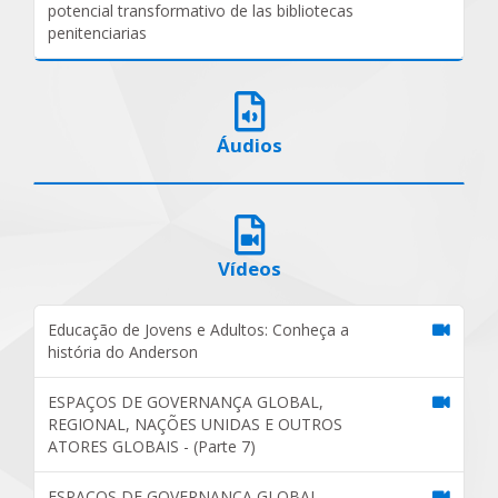
potencial transformativo de las bibliotecas
penitenciarias
Áudios
Vídeos
Educação de Jovens e Adultos: Conheça a
história do Anderson
ESPAÇOS DE GOVERNANÇA GLOBAL,
REGIONAL, NAÇÕES UNIDAS E OUTROS
ATORES GLOBAIS - (Parte 7)
ESPAÇOS DE GOVERNANÇA GLOBAL,