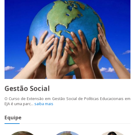
Gestão Social
O Curso de Extensão em Gestão Social de Políticas Educacionais em
EJA é uma parc...
saiba mais
Equipe