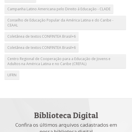
Campanha Latino Americana pelo Direito á Educação - CLADE
Conselho de Educação Popular da América Latina e do Caribe -
CEAAL
Coletânea de textos CONFINTEA Brasil+6
Coletânea de textos CONFINTEA Brasil+6
Centro Regional de Cooperação para a Educação de Jovens e
Adultos na América Latina e no Caribe (CREFAL)
UFRN
Biblioteca Digital
Confira os últimos arquivos cadastrados em
nossa biblioteca digital