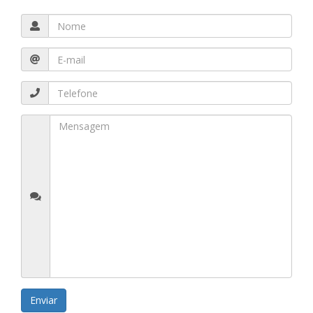
Enviar