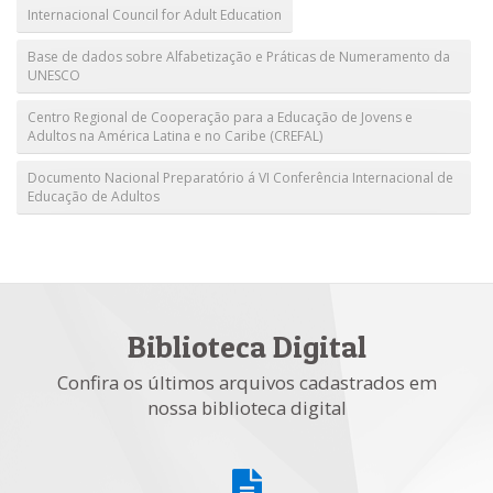
Internacional Council for Adult Education
Base de dados sobre Alfabetização e Práticas de Numeramento da
UNESCO
Centro Regional de Cooperação para a Educação de Jovens e
Adultos na América Latina e no Caribe (CREFAL)
Documento Nacional Preparatório á VI Conferência Internacional de
Educação de Adultos
Biblioteca Digital
Confira os últimos arquivos cadastrados em
nossa biblioteca digital