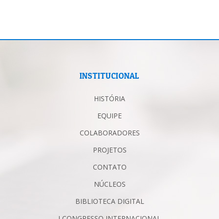
INSTITUCIONAL
HISTÓRIA
EQUIPE
COLABORADORES
PROJETOS
CONTATO
NÚCLEOS
BIBLIOTECA DIGITAL
I CONGRESSO INTERNACIONAL