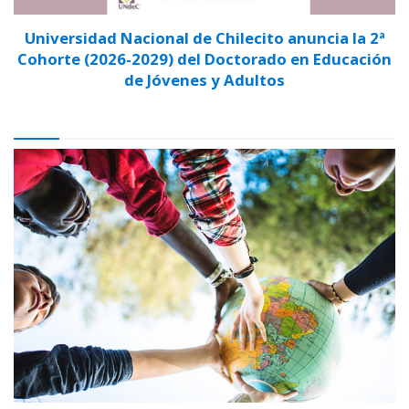
Universidad Nacional de Chilecito anuncia la 2ª
Cohorte (2026-2029) del Doctorado en Educación
de Jóvenes y Adultos