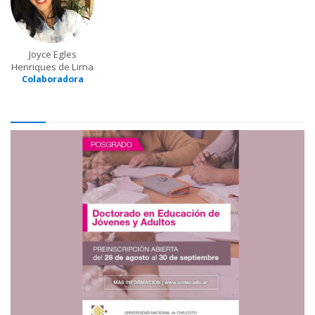
Joyce Egles
Henriques de Lima
Colaboradora