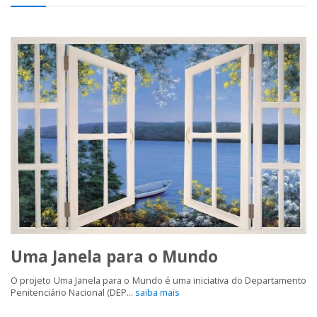
Uma Janela para o Mundo
O projeto Uma Janela para o Mundo é uma iniciativa do Departamento
Penitenciário Nacional (DEP...
saiba mais