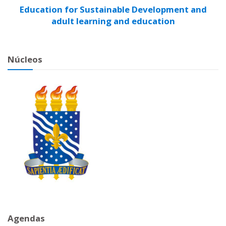
Education for Sustainable Development and
adult learning and education
Núcleos
Agendas