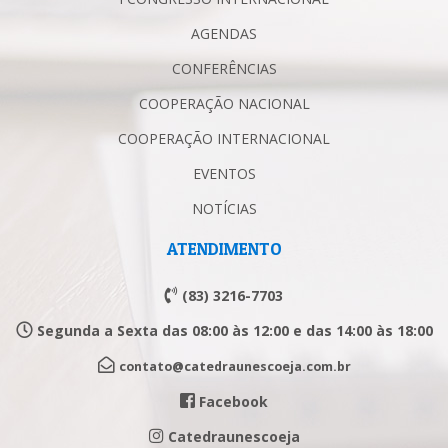
AGENDAS
CONFERÊNCIAS
COOPERAÇÃO NACIONAL
COOPERAÇÃO INTERNACIONAL
EVENTOS
NOTÍCIAS
ATENDIMENTO
(83) 3216-7703
Segunda a Sexta das 08:00 às 12:00 e das 14:00 às 18:00
contato@catedraunescoeja.com.br
Facebook
Catedraunescoeja