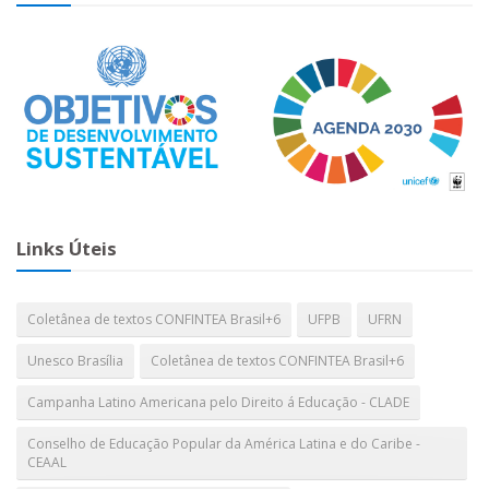
Links Úteis
Coletânea de textos CONFINTEA Brasil+6
UFPB
UFRN
Unesco Brasília
Coletânea de textos CONFINTEA Brasil+6
Campanha Latino Americana pelo Direito á Educação - CLADE
Conselho de Educação Popular da América Latina e do Caribe -
CEAAL