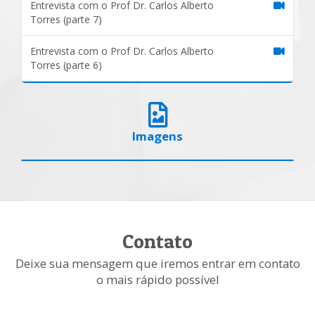
Entrevista com o Prof Dr. Carlos Alberto
Torres (parte 7)
Entrevista com o Prof Dr. Carlos Alberto
Torres (parte 6)
Imagens
Contato
Deixe sua mensagem que iremos entrar em contato
o mais rápido possível