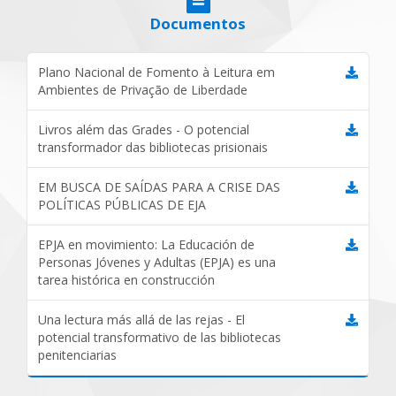
Documentos
Plano Nacional de Fomento à Leitura em
Ambientes de Privação de Liberdade
Livros além das Grades - O potencial
transformador das bibliotecas prisionais
EM BUSCA DE SAÍDAS PARA A CRISE DAS
POLÍTICAS PÚBLICAS DE EJA
EPJA en movimiento: La Educación de
Personas Jóvenes y Adultas (EPJA) es una
tarea histórica en construcción
Una lectura más allá de las rejas - El
potencial transformativo de las bibliotecas
penitenciarias