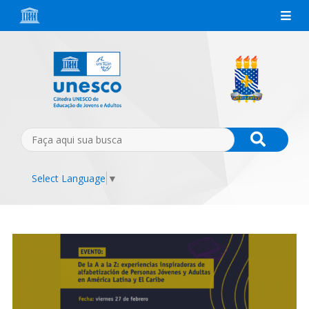
Select Language
▼