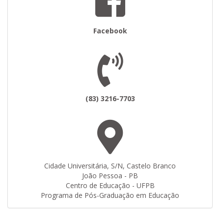
Facebook
(83) 3216-7703
Cidade Universitária, S/N, Castelo Branco
João Pessoa - PB
Centro de Educação - UFPB
Programa de Pós-Graduação em Educação