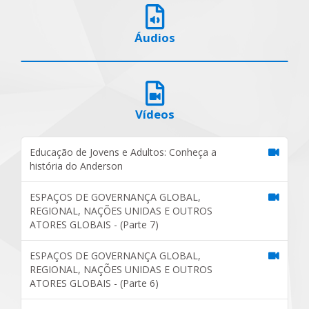
Áudios
Vídeos
Educação de Jovens e Adultos: Conheça a
história do Anderson
ESPAÇOS DE GOVERNANÇA GLOBAL,
REGIONAL, NAÇÕES UNIDAS E OUTROS
ATORES GLOBAIS - (Parte 7)
ESPAÇOS DE GOVERNANÇA GLOBAL,
REGIONAL, NAÇÕES UNIDAS E OUTROS
ATORES GLOBAIS - (Parte 6)