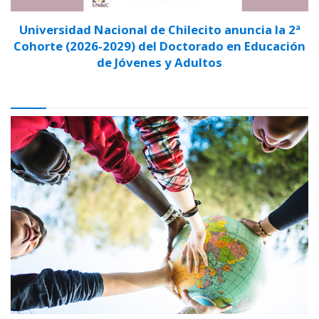
Universidad Nacional de Chilecito anuncia la 2ª
Cohorte (2026-2029) del Doctorado en Educación
de Jóvenes y Adultos