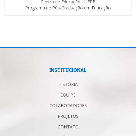
Centro de Educação - UFPB
Programa de Pós-Graduação em Educação
INSTITUCIONAL
HISTÓRIA
EQUIPE
COLABORADORES
PROJETOS
CONTATO