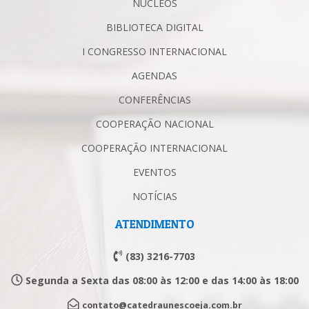
NÚCLEOS
BIBLIOTECA DIGITAL
I CONGRESSO INTERNACIONAL
AGENDAS
CONFERÊNCIAS
COOPERAÇÃO NACIONAL
COOPERAÇÃO INTERNACIONAL
EVENTOS
NOTÍCIAS
ATENDIMENTO
(83) 3216-7703
Segunda a Sexta das 08:00 às 12:00 e das 14:00 às 18:00
contato@catedraunescoeja.com.br