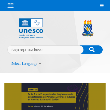
Select Language
▼