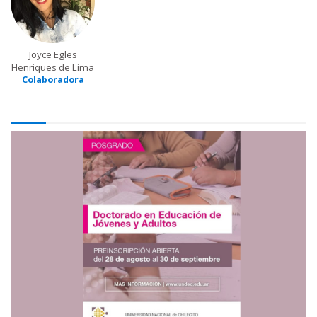
Joyce Egles
Henriques de Lima
Colaboradora