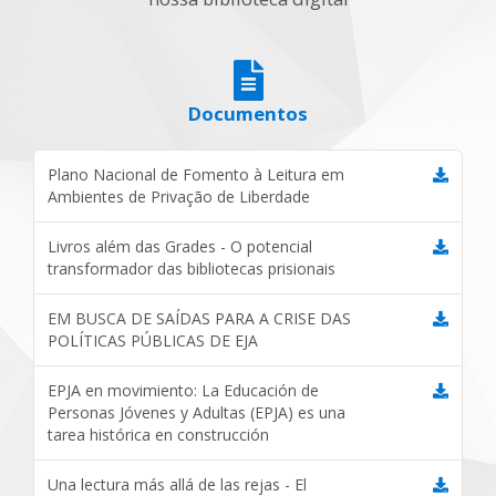
Documentos
Plano Nacional de Fomento à Leitura em
Ambientes de Privação de Liberdade
Livros além das Grades - O potencial
transformador das bibliotecas prisionais
EM BUSCA DE SAÍDAS PARA A CRISE DAS
POLÍTICAS PÚBLICAS DE EJA
EPJA en movimiento: La Educación de
Personas Jóvenes y Adultas (EPJA) es una
tarea histórica en construcción
Una lectura más allá de las rejas - El