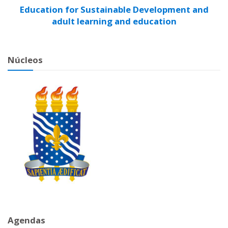
Education for Sustainable Development and
adult learning and education
Núcleos
Agendas