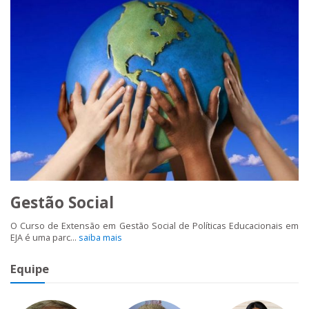
Gestão Social
O Curso de Extensão em Gestão Social de Políticas Educacionais em
EJA é uma parc...
saiba mais
Equipe