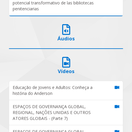
potencial transformativo de las bibliotecas
penitenciarias
Áudios
Vídeos
Educação de Jovens e Adultos: Conheça a
história do Anderson
ESPAÇOS DE GOVERNANÇA GLOBAL,
REGIONAL, NAÇÕES UNIDAS E OUTROS
ATORES GLOBAIS - (Parte 7)
ESPAÇOS DE GOVERNANÇA GLOBAL,