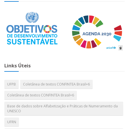
Links Úteis
UFPB
Coletânea de textos CONFINTEA Brasil+6
Coletânea de textos CONFINTEA Brasil+6
Base de dados sobre Alfabetização e Práticas de Numeramento da
UNESCO
UFRN