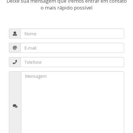
Deixe sua mensagem que iremos entrar em contato
o mais rápido possível