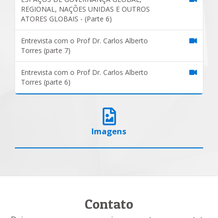
REGIONAL, NAÇÕES UNIDAS E OUTROS
ATORES GLOBAIS - (Parte 6)
Entrevista com o Prof Dr. Carlos Alberto
Torres (parte 7)
Entrevista com o Prof Dr. Carlos Alberto
Torres (parte 6)
Imagens
Contato