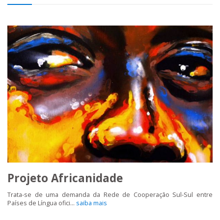
Projeto Africanidade
Trata-se de uma demanda da Rede de Cooperação Sul-Sul entre
Países de Língua ofici...
saiba mais