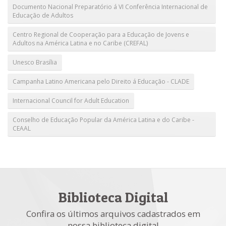
Documento Nacional Preparatório á VI Conferência Internacional de
Educação de Adultos
Centro Regional de Cooperação para a Educação de Jovens e
Adultos na América Latina e no Caribe (CREFAL)
Unesco Brasília
Campanha Latino Americana pelo Direito á Educação - CLADE
Internacional Council for Adult Education
Conselho de Educação Popular da América Latina e do Caribe -
CEAAL
Biblioteca Digital
Confira os últimos arquivos cadastrados em
nossa biblioteca digital