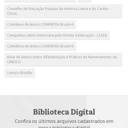
Conselho de Educação Popular da América Latina e do Caribe -
CEAAL
Coletânea de textos CONFINTEA Brasil+6
Campanha Latino Americana pelo Direito á Educação - CLADE
Coletânea de textos CONFINTEA Brasil+6
Base de dados sobre Alfabetização e Práticas de Numeramento da
UNESCO
Unesco Brasília
Biblioteca Digital
Confira os últimos arquivos cadastrados em
nossa biblioteca digital