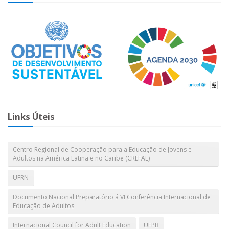
Links Úteis
Centro Regional de Cooperação para a Educação de Jovens e
Adultos na América Latina e no Caribe (CREFAL)
UFRN
Documento Nacional Preparatório á VI Conferência Internacional de
Educação de Adultos
Internacional Council for Adult Education
UFPB