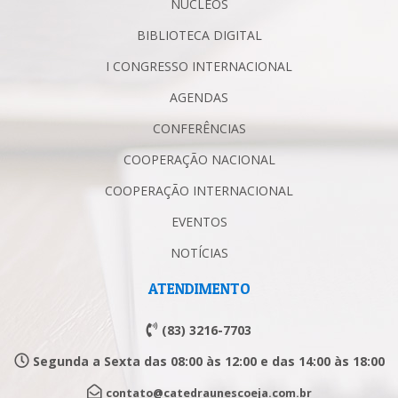
NÚCLEOS
BIBLIOTECA DIGITAL
I CONGRESSO INTERNACIONAL
AGENDAS
CONFERÊNCIAS
COOPERAÇÃO NACIONAL
COOPERAÇÃO INTERNACIONAL
EVENTOS
NOTÍCIAS
ATENDIMENTO
(83) 3216-7703
Segunda a Sexta das 08:00 às 12:00 e das 14:00 às 18:00
contato@catedraunescoeja.com.br