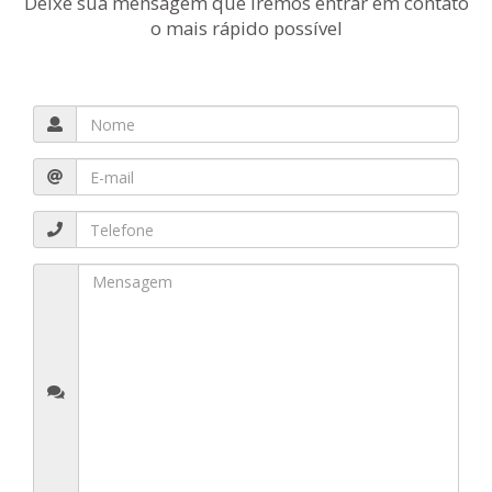
Deixe sua mensagem que iremos entrar em contato
o mais rápido possível