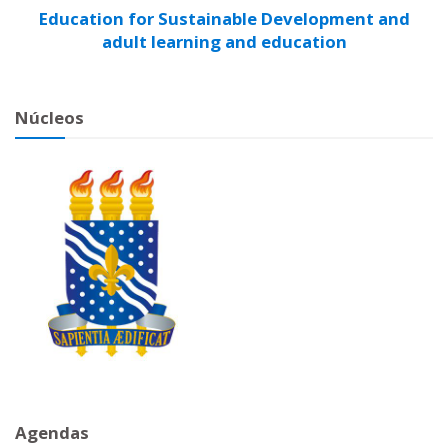
Education for Sustainable Development and
adult learning and education
Núcleos
Agendas