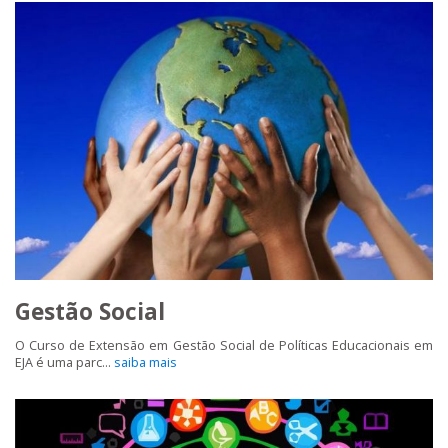
Gestão Social
O Curso de Extensão em Gestão Social de Políticas Educacionais em
EJA é uma parc...
saiba mais