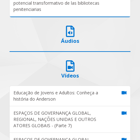
potencial transformativo de las bibliotecas
penitenciarias
Áudios
Vídeos
Educação de Jovens e Adultos: Conheça a
história do Anderson
ESPAÇOS DE GOVERNANÇA GLOBAL,
REGIONAL, NAÇÕES UNIDAS E OUTROS
ATORES GLOBAIS - (Parte 7)
ESPAÇOS DE GOVERNANÇA GLOBAL,