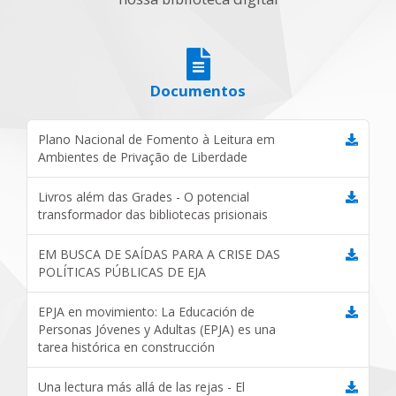
Documentos
Plano Nacional de Fomento à Leitura em
Ambientes de Privação de Liberdade
Livros além das Grades - O potencial
transformador das bibliotecas prisionais
EM BUSCA DE SAÍDAS PARA A CRISE DAS
POLÍTICAS PÚBLICAS DE EJA
EPJA en movimiento: La Educación de
Personas Jóvenes y Adultas (EPJA) es una
tarea histórica en construcción
Una lectura más allá de las rejas - El