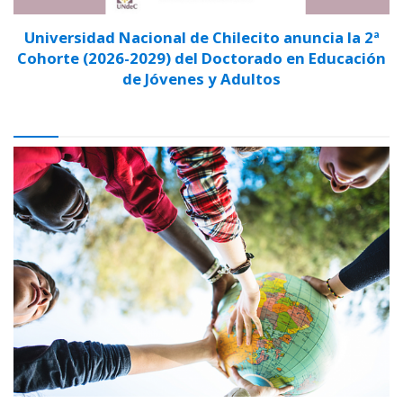
Universidad Nacional de Chilecito anuncia la 2ª
Cohorte (2026-2029) del Doctorado en Educación
de Jóvenes y Adultos