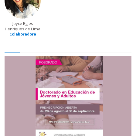
Joyce Egles
Henriques de Lima
Colaboradora