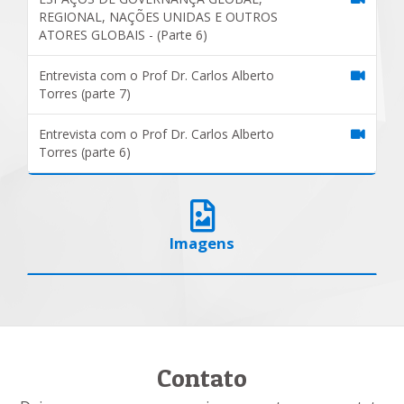
REGIONAL, NAÇÕES UNIDAS E OUTROS
ATORES GLOBAIS - (Parte 6)
Entrevista com o Prof Dr. Carlos Alberto
Torres (parte 7)
Entrevista com o Prof Dr. Carlos Alberto
Torres (parte 6)
Imagens
Contato