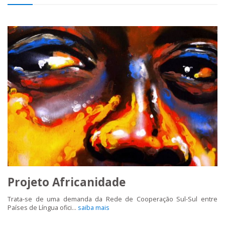
Projeto Africanidade
Trata-se de uma demanda da Rede de Cooperação Sul-Sul entre
Países de Língua ofici...
saiba mais