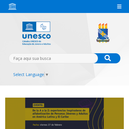
Select Language
▼