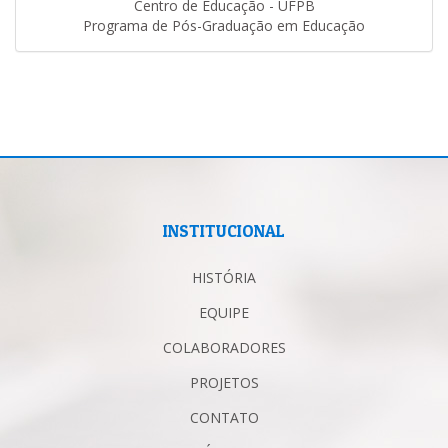
Centro de Educação - UFPB
Programa de Pós-Graduação em Educação
INSTITUCIONAL
HISTÓRIA
EQUIPE
COLABORADORES
PROJETOS
CONTATO