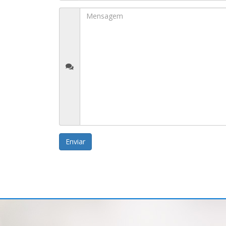
Enviar