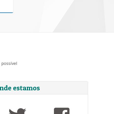
 possível
nde estamos