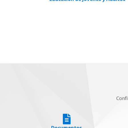
Confi
Documentos