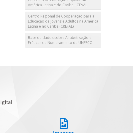
América Latina e do Caribe - CEAAL
Centro Regional de Cooperação para a
Educação de Jovens e Adultos na América
Latina e no Caribe (CREFAL)
Base de dados sobre Alfabetização e
Práticas de Numeramento da UNESCO
igital
Imagens