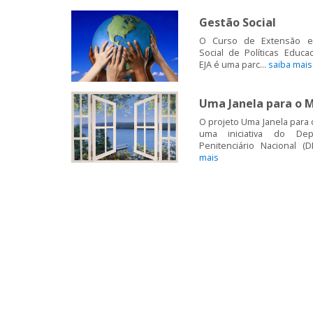
Gestão Social
O Curso de Extensão 
Social de Políticas Educa
EJA é uma parc...
saiba mais
Uma Janela para o 
O projeto Uma Janela para
uma iniciativa do Dep
Penitenciário Nacional (D
mais