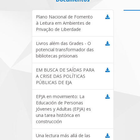
Plano Nacional de Fomento
à Leitura em Ambientes de
Privação de Liberdade
Livros além das Grades - O
potencial transformador das
bibliotecas prisionais
EM BUSCA DE SAÍDAS PARA
A CRISE DAS POLÍTICAS
PÚBLICAS DE EJA
EPJA en movimiento: La
Educación de Personas
Jóvenes y Adultas (EPJA) es
una tarea histórica en
construcción
Una lectura más allá de las