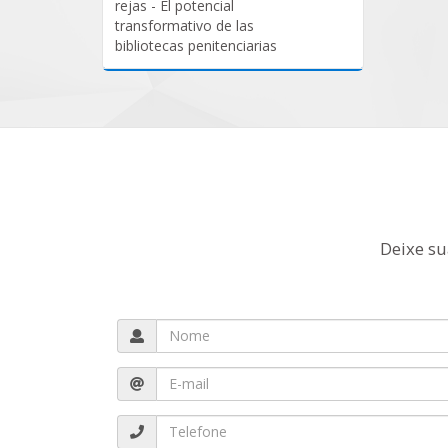
rejas - El potencial
transformativo de las
bibliotecas penitenciarias
Deixe su