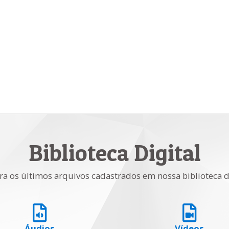
Biblioteca Digital
ra os últimos arquivos cadastrados em nossa biblioteca d
Áudios
Vídeos