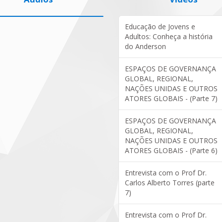
Educação de Jovens e
Adultos: Conheça a história
do Anderson
ESPAÇOS DE GOVERNANÇA
GLOBAL, REGIONAL,
NAÇÕES UNIDAS E OUTROS
ATORES GLOBAIS - (Parte 7)
ESPAÇOS DE GOVERNANÇA
GLOBAL, REGIONAL,
NAÇÕES UNIDAS E OUTROS
ATORES GLOBAIS - (Parte 6)
Entrevista com o Prof Dr.
Carlos Alberto Torres (parte
7)
Entrevista com o Prof Dr.