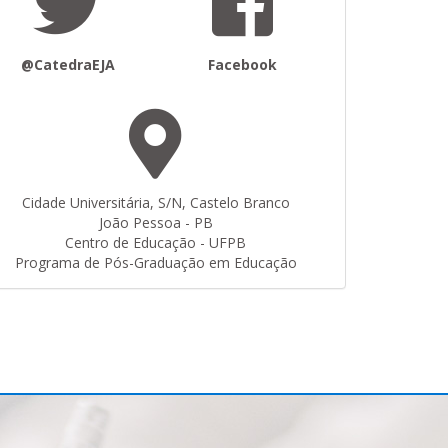
@CatedraEJA
Facebook
Cidade Universitária, S/N, Castelo Branco
João Pessoa - PB
Centro de Educação - UFPB
Programa de Pós-Graduação em Educação