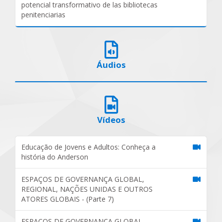
potencial transformativo de las bibliotecas
penitenciarias
Áudios
Vídeos
Educação de Jovens e Adultos: Conheça a
história do Anderson
ESPAÇOS DE GOVERNANÇA GLOBAL,
REGIONAL, NAÇÕES UNIDAS E OUTROS
ATORES GLOBAIS - (Parte 7)
ESPAÇOS DE GOVERNANÇA GLOBAL,