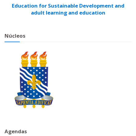
Education for Sustainable Development and
adult learning and education
Núcleos
Agendas