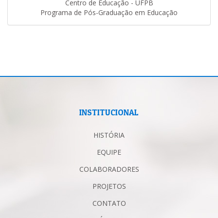
Centro de Educação - UFPB
Programa de Pós-Graduação em Educação
INSTITUCIONAL
HISTÓRIA
EQUIPE
COLABORADORES
PROJETOS
CONTATO