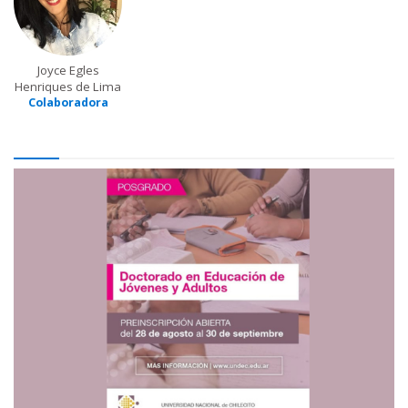
Joyce Egles
Henriques de Lima
Colaboradora