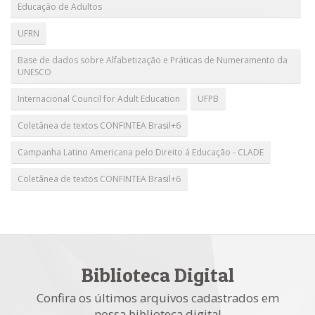
Educação de Adultos
UFRN
Base de dados sobre Alfabetização e Práticas de Numeramento da
UNESCO
Internacional Council for Adult Education
UFPB
Coletânea de textos CONFINTEA Brasil+6
Campanha Latino Americana pelo Direito á Educação - CLADE
Coletânea de textos CONFINTEA Brasil+6
Biblioteca Digital
Confira os últimos arquivos cadastrados em
nossa biblioteca digital