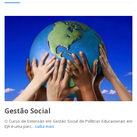
Gestão Social
O Curso de Extensão em Gestão Social de Políticas Educacionais em
EJA é uma parc...
saiba mais