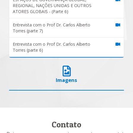
REGIONAL, NAÇÕES UNIDAS E OUTROS
ATORES GLOBAIS - (Parte 6)
Entrevista com o Prof Dr. Carlos Alberto
Torres (parte 7)
Entrevista com o Prof Dr. Carlos Alberto
Torres (parte 6)
Imagens
Contato