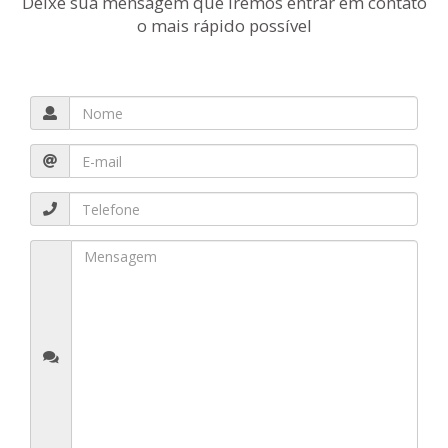
Deixe sua mensagem que iremos entrar em contato
o mais rápido possível