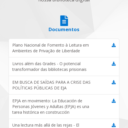
Documentos
Plano Nacional de Fomento à Leitura em
Ambientes de Privação de Liberdade
Livros além das Grades - O potencial
transformador das bibliotecas prisionais
EM BUSCA DE SAÍDAS PARA A CRISE DAS
POLÍTICAS PÚBLICAS DE EJA
EPJA en movimiento: La Educación de
Personas Jóvenes y Adultas (EPJA) es una
tarea histórica en construcción
Una lectura más allá de las rejas - El