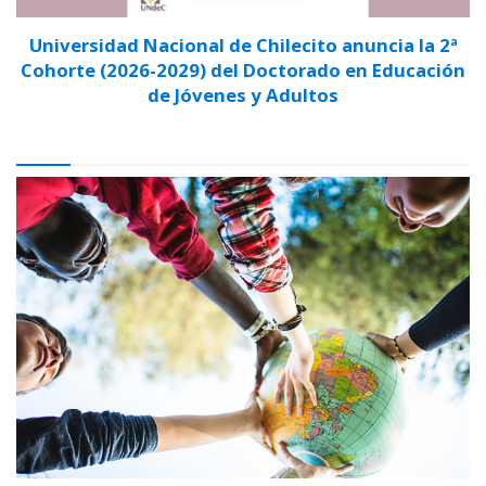
Universidad Nacional de Chilecito anuncia la 2ª
Cohorte (2026-2029) del Doctorado en Educación
de Jóvenes y Adultos