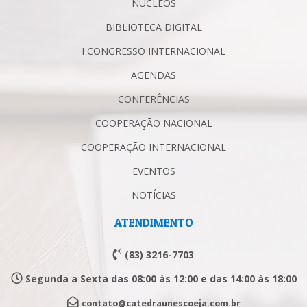
NÚCLEOS
BIBLIOTECA DIGITAL
I CONGRESSO INTERNACIONAL
AGENDAS
CONFERÊNCIAS
COOPERAÇÃO NACIONAL
COOPERAÇÃO INTERNACIONAL
EVENTOS
NOTÍCIAS
ATENDIMENTO
(83) 3216-7703
Segunda a Sexta das 08:00 às 12:00 e das 14:00 às 18:00
contato@catedraunescoeja.com.br