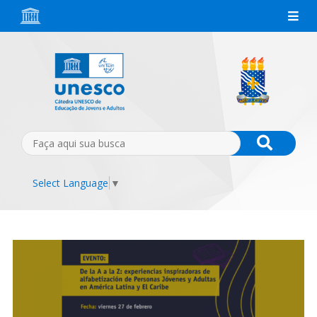
Select Language
▼