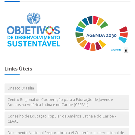
Links Úteis
Unesco Brasília
Centro Regional de Cooperação para a Educação de Jovens e
Adultos na América Latina e no Caribe (CREFAL)
Conselho de Educação Popular da América Latina e do Caribe -
CEAAL
Documento Nacional Preparatório á VI Conferência Internacional de