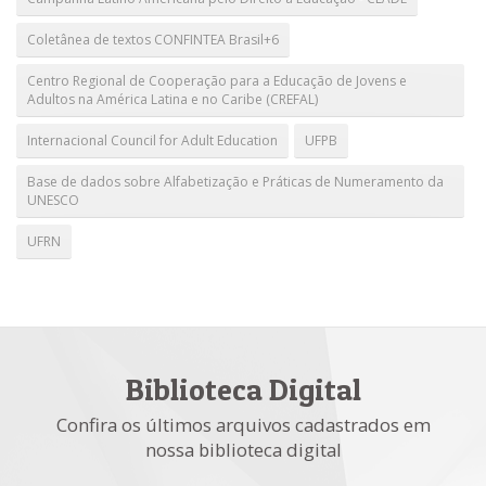
Coletânea de textos CONFINTEA Brasil+6
Centro Regional de Cooperação para a Educação de Jovens e
Adultos na América Latina e no Caribe (CREFAL)
Internacional Council for Adult Education
UFPB
Base de dados sobre Alfabetização e Práticas de Numeramento da
UNESCO
UFRN
Biblioteca Digital
Confira os últimos arquivos cadastrados em
nossa biblioteca digital