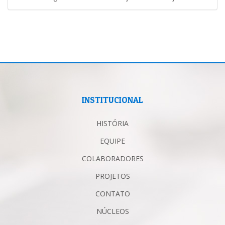
INSTITUCIONAL
HISTÓRIA
EQUIPE
COLABORADORES
PROJETOS
CONTATO
NÚCLEOS