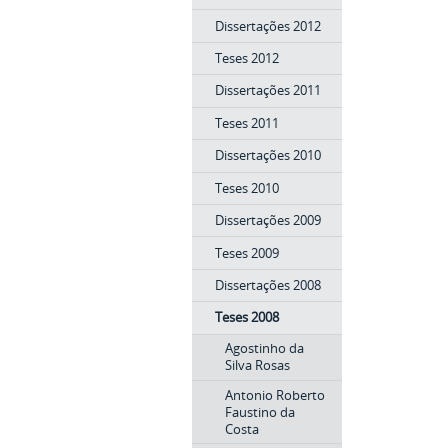
Dissertações 2012
Teses 2012
Dissertações 2011
Teses 2011
Dissertações 2010
Teses 2010
Dissertações 2009
Teses 2009
Dissertações 2008
Teses 2008
Agostinho da
Silva Rosas
Antonio Roberto
Faustino da
Costa