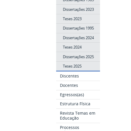
Dissertações 2023
Teses 2023
Dissertações 1995
Dissertações 2024
Teses 2024
Dissertações 2025
Teses 2025
Discentes
Docentes
Egressos(as)
Estrutura Física
Revista Temas em
Educação
Processos