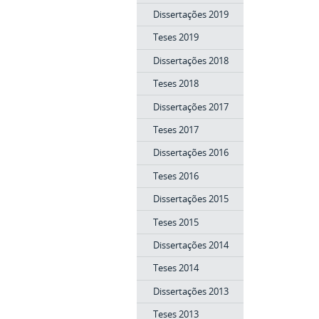
Dissertações 2019
Teses 2019
Dissertações 2018
Teses 2018
Dissertações 2017
Teses 2017
Dissertações 2016
Teses 2016
Dissertações 2015
Teses 2015
Dissertações 2014
Teses 2014
Dissertações 2013
Teses 2013