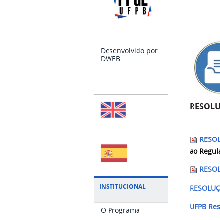
Desenvolvido por
DWEB
RESOLU
RESOL
ao Regul
RESOL
INSTITUCIONAL
RESOLUÇÃ
UFPB Res
O Programa