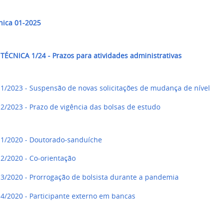
nica 01-2025
TÉCNICA 1/24 - Prazos para atividades administrativas
 1/2023
- Suspensão de novas solicitações de mudança de nível
2/2023 - Prazo de vigência das bolsas de estudo
 1/2020 - Doutorado-sanduíche
2/2020 - Co-orientação
 3/2020 - Prorrogação de bolsista durante a pandemia
 4/2020 - Participante externo em bancas