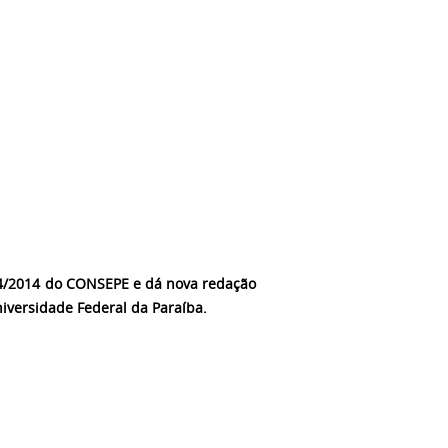
34/2014 do CONSEPE e dá nova redação
iversidade Federal da Paraíba.