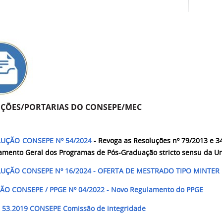
ÇÕES/PORTARIAS DO CONSEPE/MEC
UÇÃO CONSEPE Nº 54/2024
-
Revoga as Resoluções nº 79/2013 e 
amento Geral dos Programas de Pós-Graduação
stricto sensu
da Un
UÇÃO CONSEPE Nº 16/2024 - OFERTA DE MESTRADO TIPO MINTER
O CONSEPE / PPGE Nº 04/2022 - Novo Regulamento do PPGE
 53.2019 CONSEPE Comissão de integridade