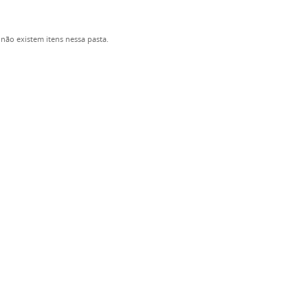
não existem itens nessa pasta.