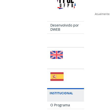
Atualmente 
Desenvolvido por
DWEB
INSTITUCIONAL
O Programa