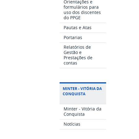
Orientações e
formulários para
uso dos discentes
do PPGE
Pautas e Atas
Portarias
Relatórios de
Gestão e
Prestações de
contas
MINTER - VITÓRIA DA
CONQUISTA
Minter - Vitória da
Conquista
Notícias