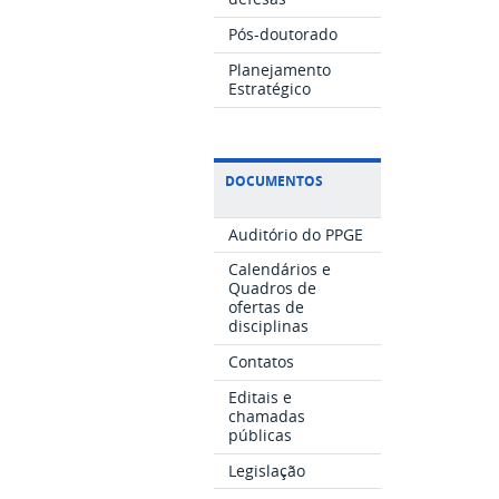
Pós-doutorado
Planejamento
Estratégico
DOCUMENTOS
Auditório do PPGE
Calendários e
Quadros de
ofertas de
disciplinas
Contatos
Editais e
chamadas
públicas
Legislação