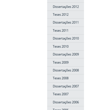
Dissertações 2012
Teses 2012
Dissertações 2011
Teses 2011
Dissertações 2010
Teses 2010
Dissertações 2009
Teses 2009
Dissertações 2008
Teses 2008
Dissertações 2007
Teses 2007
Dissertações 2006
Teses 2006