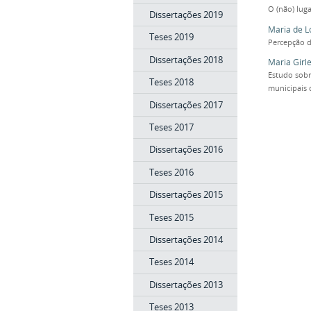
O (não) lug
Dissertações 2019
Maria de L
Teses 2019
Percepção d
Dissertações 2018
Maria Girl
Estudo sobr
Teses 2018
municipais 
Dissertações 2017
Teses 2017
Dissertações 2016
Teses 2016
Dissertações 2015
Teses 2015
Dissertações 2014
Teses 2014
Dissertações 2013
Teses 2013