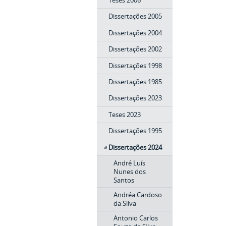
Dissertações 2005
Dissertações 2004
Dissertações 2002
Dissertações 1998
Dissertações 1985
Dissertações 2023
Teses 2023
Dissertações 1995
Dissertações 2024
André Luís
Nunes dos
Santos
Andréa Cardoso
da Silva
Antonio Carlos