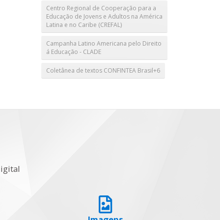
Centro Regional de Cooperação para a
Educação de Jovens e Adultos na América
Latina e no Caribe (CREFAL)
Campanha Latino Americana pelo Direito
á Educação - CLADE
Coletânea de textos CONFINTEA Brasil+6
igital
Imagens