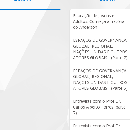
Educação de Jovens e
Adultos: Conheça a história
do Anderson
ESPAÇOS DE GOVERNANÇA
GLOBAL, REGIONAL,
NAÇÕES UNIDAS E OUTROS
ATORES GLOBAIS - (Parte 7)
ESPAÇOS DE GOVERNANÇA
GLOBAL, REGIONAL,
NAÇÕES UNIDAS E OUTROS
ATORES GLOBAIS - (Parte 6)
Entrevista com o Prof Dr.
Carlos Alberto Torres (parte
7)
Entrevista com o Prof Dr.