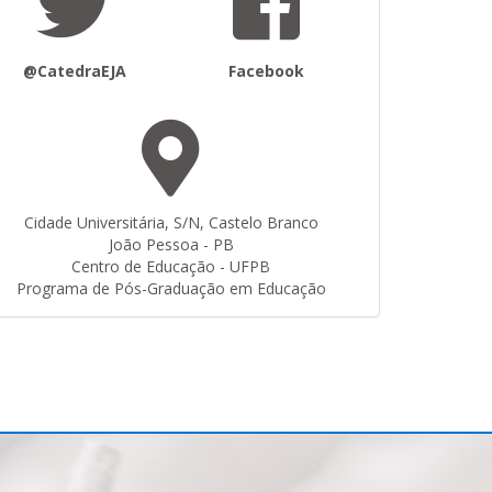
@CatedraEJA
Facebook
Cidade Universitária, S/N, Castelo Branco
João Pessoa - PB
Centro de Educação - UFPB
Programa de Pós-Graduação em Educação