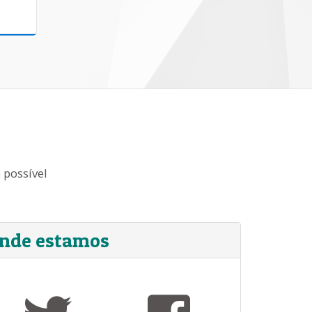
 possível
nde estamos