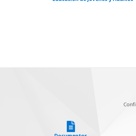
Confi
Documentos