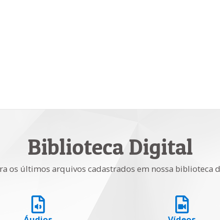
Biblioteca Digital
ra os últimos arquivos cadastrados em nossa biblioteca d
Áudios
Vídeos