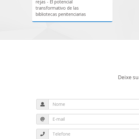
rejas - El potencial
transformativo de las
bibliotecas penitenciarias
Deixe su