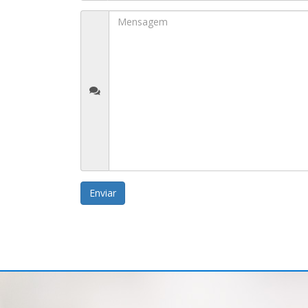
Enviar