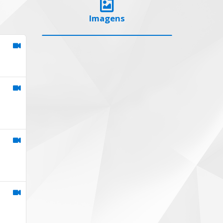
Imagens