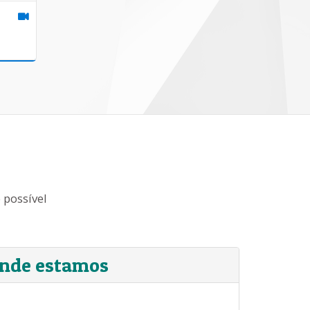
 possível
nde estamos