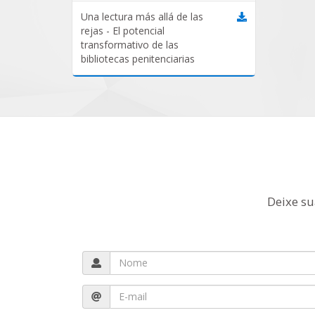
Una lectura más allá de las
rejas - El potencial
transformativo de las
bibliotecas penitenciarias
Deixe su