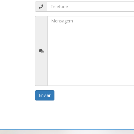
Enviar