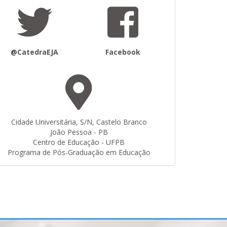
@CatedraEJA
Facebook
Cidade Universitária, S/N, Castelo Branco
João Pessoa - PB
Centro de Educação - UFPB
Programa de Pós-Graduação em Educação