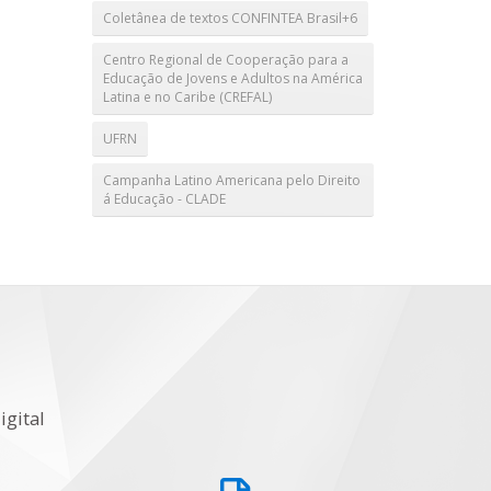
Coletânea de textos CONFINTEA Brasil+6
Centro Regional de Cooperação para a
Educação de Jovens e Adultos na América
Latina e no Caribe (CREFAL)
UFRN
Campanha Latino Americana pelo Direito
á Educação - CLADE
igital