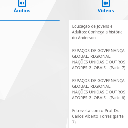
Áudios
Vídeos
Educação de Jovens e
Adultos: Conheça a história
do Anderson
ESPAÇOS DE GOVERNANÇA
GLOBAL, REGIONAL,
NAÇÕES UNIDAS E OUTROS
ATORES GLOBAIS - (Parte 7)
ESPAÇOS DE GOVERNANÇA
GLOBAL, REGIONAL,
NAÇÕES UNIDAS E OUTROS
ATORES GLOBAIS - (Parte 6)
Entrevista com o Prof Dr.
Carlos Alberto Torres (parte
7)