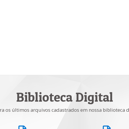
Biblioteca Digital
ra os últimos arquivos cadastrados em nossa biblioteca d