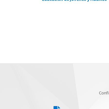
Confi