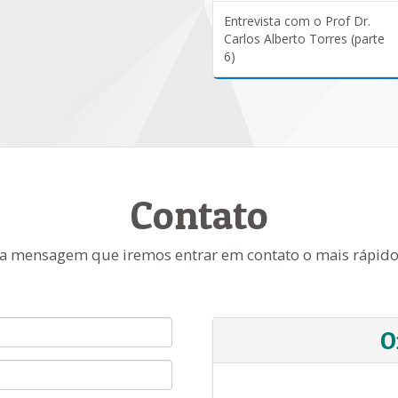
Entrevista com o Prof Dr.
Carlos Alberto Torres (parte
6)
Contato
a mensagem que iremos entrar em contato o mais rápido
O