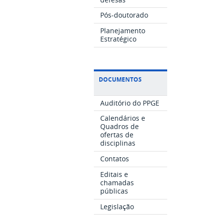
Pós-doutorado
Planejamento
Estratégico
DOCUMENTOS
Auditório do PPGE
Calendários e
Quadros de
ofertas de
disciplinas
Contatos
Editais e
chamadas
públicas
Legislação