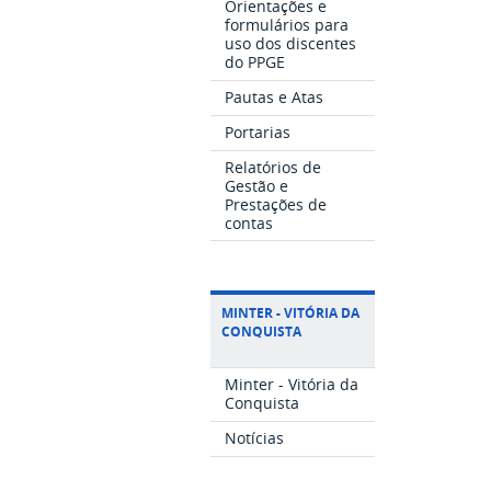
Orientações e
formulários para
uso dos discentes
do PPGE
Pautas e Atas
Portarias
Relatórios de
Gestão e
Prestações de
contas
MINTER - VITÓRIA DA
CONQUISTA
Minter - Vitória da
Conquista
Notícias