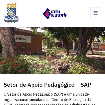
Setor de Apoio Pedagógico – SAP
O Setor de Apoio Pedagógico (SAP) é uma unidade
organizacional vinculada ao Centro de Educação da