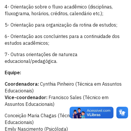
4- Orientação sobre o fluxo acadêmico (disciplinas,
fluxograma, horários, créditos, calendário etc.);
5- Orientação para organização da rotina de estudos;
6- Orientação aos concluintes para a continuidade dos
estudos acadêmicos;
7- Outras orientações de natureza
educacional/pedagógica.
Equipe:
Coordenadora:
Cynthia Pinheiro (Técnica em Assuntos
Educacionais)
Vice-coordenador:
Francisco Sales (Técnico em
Assuntos Educacionais)
Conceição Maria Chagas (Técnica em Assuntos
Educacionais)
Emily Nascimento (Psicóloga)