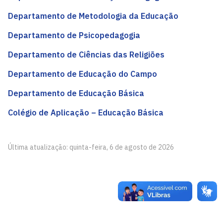
Departamento de Metodologia da Educação
Departamento de Psicopedagogia
Departamento de Ciências das Religiões
Departamento de Educação do Campo
Departamento de Educação Básica
Colégio de Aplicação – Educação Básica
Última atualização: quinta-feira, 6 de agosto de 2026
Centro de Educação - CE