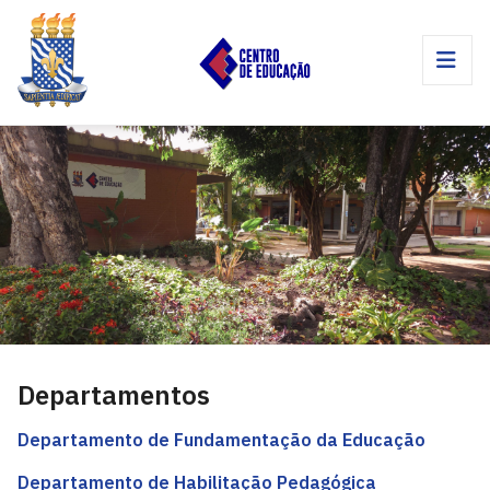
Departamentos
Departamento de Fundamentação da Educação
Departamento de Habilitação Pedagógica