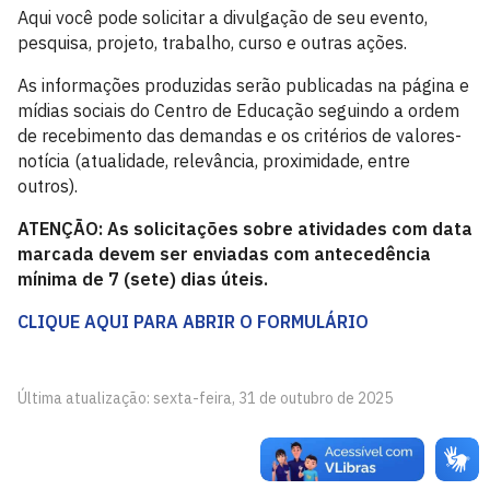
Aqui você pode solicitar a divulgação de seu evento,
pesquisa, projeto, trabalho, curso e outras ações.
As informações produzidas serão publicadas na página e
mídias sociais do Centro de Educação seguindo a ordem
de recebimento das demandas e os critérios de valores-
notícia (atualidade, relevância, proximidade, entre
outros).
ATENÇÃO: As solicitações sobre atividades com data
marcada devem ser enviadas com antecedência
mínima de 7 (sete) dias úteis.
CLIQUE AQUI PARA ABRIR O FORMULÁRIO
Última atualização: sexta-feira, 31 de outubro de 2025