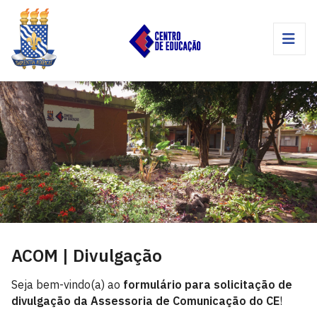
ACOM | Divulgação
Seja bem-vindo(a) ao
formulário para solicitação de
divulgação da Assessoria de Comunicação do CE
!