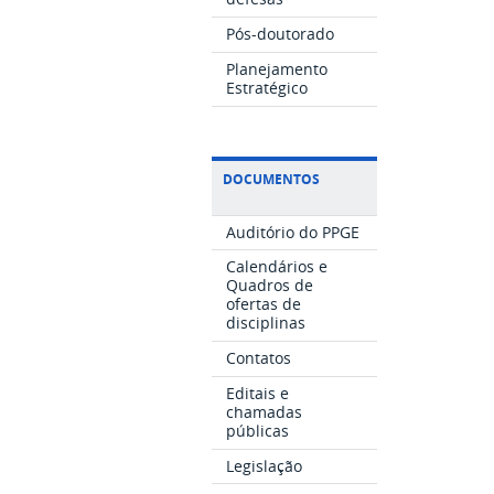
Pós-doutorado
Planejamento
Estratégico
DOCUMENTOS
Auditório do PPGE
Calendários e
Quadros de
ofertas de
disciplinas
Contatos
Editais e
chamadas
públicas
Legislação