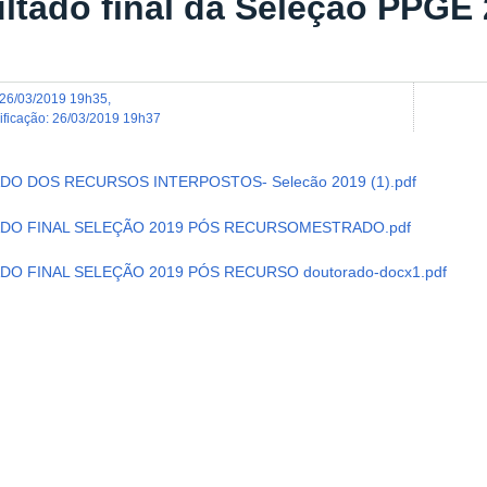
ultado final da Seleção PPGE
26/03/2019 19h35
,
dificação
:
26/03/2019 19h37
DO DOS RECURSOS INTERPOSTOS- Selecão 2019 (1).pdf
DO FINAL SELEÇÃO 2019 PÓS RECURSOMESTRADO.pdf
DO FINAL SELEÇÃO 2019 PÓS RECURSO doutorado-docx1.pdf