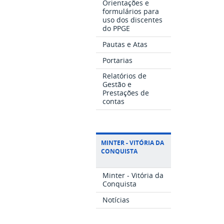
Orientações e
formulários para
uso dos discentes
do PPGE
Pautas e Atas
Portarias
Relatórios de
Gestão e
Prestações de
contas
MINTER - VITÓRIA DA
CONQUISTA
Minter - Vitória da
Conquista
Notícias