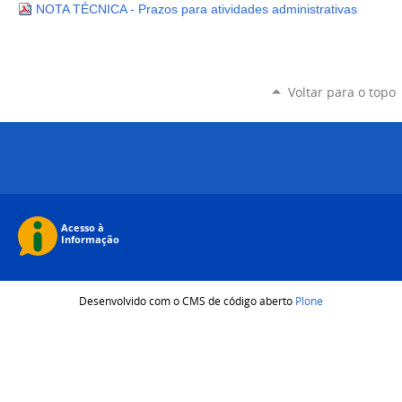
NOTA TÉCNICA - Prazos para atividades administrativas
Voltar para o topo
Desenvolvido com o CMS de código aberto
Plone