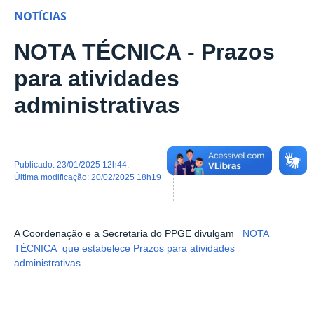
NOTÍCIAS
NOTA TÉCNICA - Prazos
para atividades
administrativas
publicado
:
23/01/2025 12h44
,
última modificação
:
20/02/2025 18h19
A Coordenação e a Secretaria do PPGE divulgam
NOTA
TÉCNICA que estabelece Prazos para atividades
administrativas