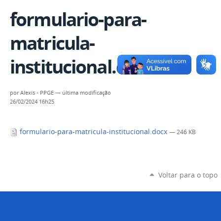
formulario-para-
matricula-
institucional.docx
por
Alexis - PPGE
—
última modificação
26/02/2024 16h25
formulario-para-matricula-institucional.docx
— 246 KB
Voltar para o topo