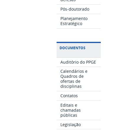
Pós-doutorado
Planejamento
Estratégico
DOCUMENTOS
Auditório do PPGE
Calendários e
Quadros de
ofertas de
disciplinas
Contatos
Editais e
chamadas
públicas
Legislação