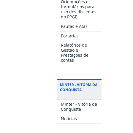
Orientações e
formulários para
uso dos discentes
do PPGE
Pautas e Atas
Portarias
Relatórios de
Gestão e
Prestações de
contas
MINTER - VITÓRIA DA
CONQUISTA
Minter - Vitória da
Conquista
Notícias