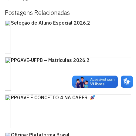
Postagens Relacionadas
Seleção de Aluno Especial 2026.2
PPGAVE-UFPB – Matrículas 2026.2
PPGAVE É CONCEITO 4 NA CAPES!
Oficina: Plataforma Brasil