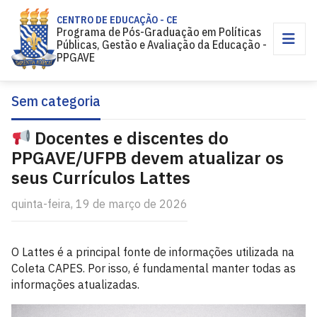
CENTRO DE EDUCAÇÃO - CE
Programa de Pós-Graduação em Políticas
Públicas, Gestão e Avaliação da Educação -
PPGAVE
Sem categoria
Docentes e discentes do
PPGAVE/UFPB devem atualizar os
seus Currículos Lattes
quinta-feira, 19 de março de 2026
O Lattes é a principal fonte de informações utilizada na
Coleta CAPES. Por isso, é fundamental manter todas as
informações atualizadas.