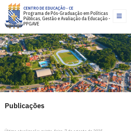
CENTRO DE EDUCAÇÃO - CE
Programa de Pós-Graduação em Políticas
Públicas, Gestão e Avaliação da Educação -
PPGAVE
Publicações