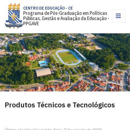
CENTRO DE EDUCAÇÃO - CE
Programa de Pós-Graduação em Políticas
Públicas, Gestão e Avaliação da Educação -
PPGAVE
Produtos Técnicos e Tecnológicos