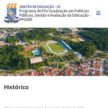
CENTRO DE EDUCAÇÃO - CE
Programa de Pós-Graduação em Políticas
Públicas, Gestão e Avaliação da Educação -
PPGAVE
Histórico