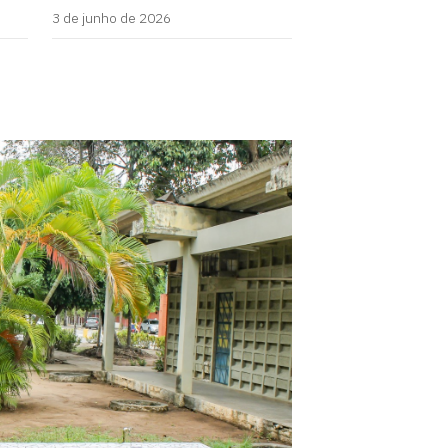
3 de junho de 2026