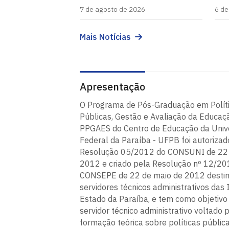
7 de agosto de 2026
6 de
Mais Notícias
Apresentação
O Programa de Pós-Graduação em Polít
Públicas, Gestão e Avaliação da Educaçã
PPGAES do Centro de Educação da Univ
Federal da Paraíba - UFPB foi autorizad
Resolução 05/2012 do CONSUNI de 22 
2012 e criado pela Resolução nº 12/20
CONSEPE de 22 de maio de 2012 desti
servidores técnicos administrativos das 
Estado da Paraíba, e tem como objetivo
servidor técnico administrativo voltado 
formação teórica sobre políticas públic