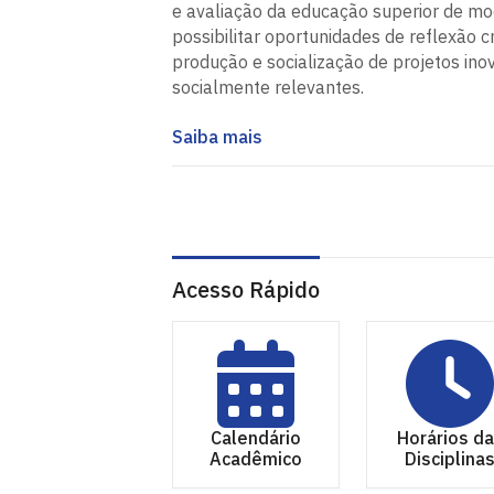
e avaliação da educação superior de mo
possibilitar oportunidades de reflexão cr
produção e socialização de projetos ino
socialmente relevantes.
Saiba mais
Acesso Rápido
Calendário
Horários d
Acadêmico
Disciplina