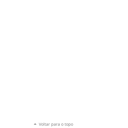
Voltar para o topo