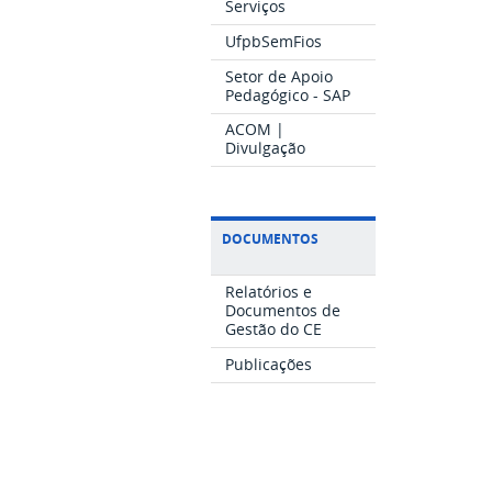
Serviços
UfpbSemFios
Setor de Apoio
Pedagógico - SAP
ACOM |
Divulgação
DOCUMENTOS
Relatórios e
Documentos de
Gestão do CE
Publicações