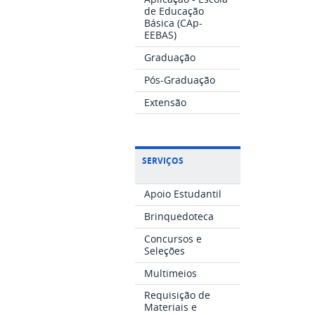
de Educação
Básica (CAp-
EEBAS)
Graduação
Pós-Graduação
Extensão
SERVIÇOS
Apoio Estudantil
Brinquedoteca
Concursos e
Seleções
Multimeios
Requisição de
Materiais e