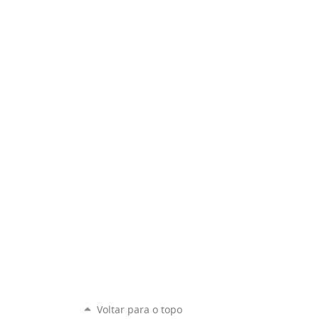
Voltar para o topo