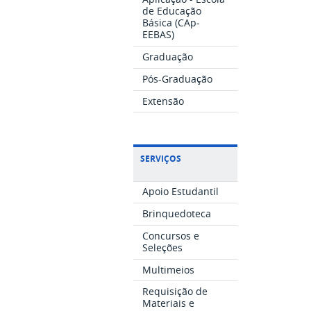
de Educação
Básica (CAp-
EEBAS)
Graduação
Pós-Graduação
Extensão
SERVIÇOS
Apoio Estudantil
Brinquedoteca
Concursos e
Seleções
Multimeios
Requisição de
Materiais e