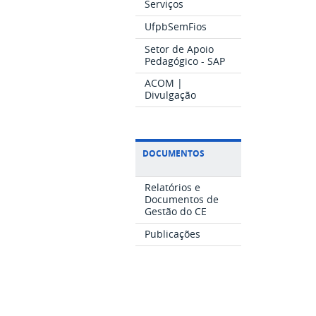
Serviços
UfpbSemFios
Setor de Apoio
Pedagógico - SAP
ACOM |
Divulgação
DOCUMENTOS
Relatórios e
Documentos de
Gestão do CE
Publicações