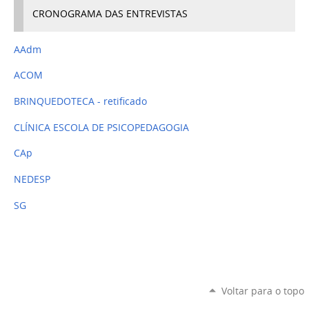
CRONOGRAMA DAS ENTREVISTAS
AAdm
ACOM
BRINQUEDOTECA
- retificado
CLÍNICA ESCOLA DE PSICOPEDAGOGIA
CAp
NEDESP
SG
Voltar para o topo