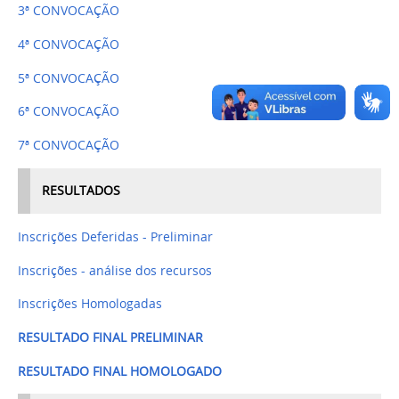
3ª CONVOCAÇÃO
4ª CONVOCAÇÃO
5ª CONVOCAÇÃO
6ª CONVOCAÇÃO
7ª CONVOCAÇÃO
RESULTADOS
Inscrições Deferidas - Preliminar
Inscrições - análise dos recursos
Inscrições Homologadas
RESULTADO FINAL PRELIMINAR
RESULTADO FINAL HOMOLOGADO