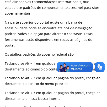
está alinhado as recomendações internacionais, mas
estabelece padrões de comportamento acessível para sites
governamentais.
Na parte superior do portal existe uma barra de
acessibilidade onde se encontra atalhos de navegação
padronizados e a opção para alterar o contraste. Essas
ferramentas estão disponíveis em todas as páginas do
portal.
Os atalhos padrões do governo federal são:
Teclando-se Alt + 1 em qualquer página do portal, chega-se
diretamente ao começo do conteúdo principal da página.
Teclando-se Alt + 2 em qualquer página do portal, chega-se
diretamente ao início do menu principal.
Teclando-se Alt + 3 em qualquer página do portal, chega-se
diretamente em sua busca interna.