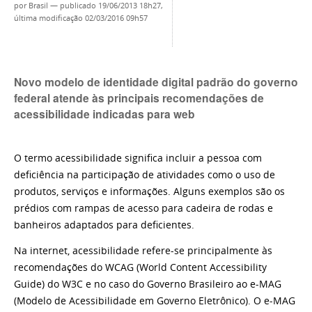
por
Brasil
—
publicado
19/06/2013 18h27,
última modificação
02/03/2016 09h57
Novo modelo de identidade digital padrão do governo
federal atende às principais recomendações de
acessibilidade indicadas para web
O termo acessibilidade significa incluir a pessoa com
deficiência na participação de atividades como o uso de
produtos, serviços e informações. Alguns exemplos são os
prédios com rampas de acesso para cadeira de rodas e
banheiros adaptados para deficientes.
Na internet, acessibilidade refere-se principalmente às
recomendações do WCAG (World Content Accessibility
Guide) do W3C e no caso do Governo Brasileiro ao e-MAG
(Modelo de Acessibilidade em Governo Eletrônico). O e-MAG