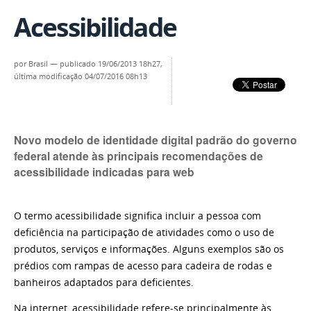
Acessibilidade
por
Brasil
—
publicado
19/06/2013 18h27,
última modificação
04/07/2016 08h13
Novo modelo de identidade digital padrão do governo
federal atende às principais recomendações de
acessibilidade indicadas para web
O termo acessibilidade significa incluir a pessoa com
deficiência na participação de atividades como o uso de
produtos, serviços e informações. Alguns exemplos são os
prédios com rampas de acesso para cadeira de rodas e
banheiros adaptados para deficientes.
Na internet, acessibilidade refere-se principalmente às