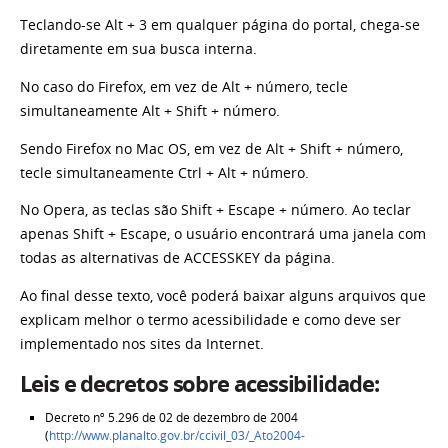
Teclando-se Alt + 3 em qualquer página do portal, chega-se
diretamente em sua busca interna.
No caso do Firefox, em vez de Alt + número, tecle
simultaneamente Alt + Shift + número.
Sendo Firefox no Mac OS, em vez de Alt + Shift + número,
tecle simultaneamente Ctrl + Alt + número.
No Opera, as teclas são Shift + Escape + número. Ao teclar
apenas Shift + Escape, o usuário encontrará uma janela com
todas as alternativas de ACCESSKEY da página.
Ao final desse texto, você poderá baixar alguns arquivos que
explicam melhor o termo acessibilidade e como deve ser
implementado nos sites da Internet.
Leis e decretos sobre acessibilidade:
Decreto nº 5.296 de 02 de dezembro de 2004
(
http://www.planalto.gov.br/ccivil_03/_Ato2004-