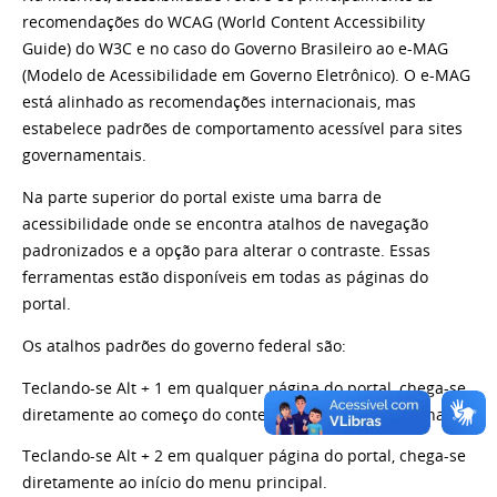
recomendações do WCAG (World Content Accessibility
Guide) do W3C e no caso do Governo Brasileiro ao e-MAG
(Modelo de Acessibilidade em Governo Eletrônico). O e-MAG
está alinhado as recomendações internacionais, mas
estabelece padrões de comportamento acessível para sites
governamentais.
Na parte superior do portal existe uma barra de
acessibilidade onde se encontra atalhos de navegação
padronizados e a opção para alterar o contraste. Essas
ferramentas estão disponíveis em todas as páginas do
portal.
Os atalhos padrões do governo federal são:
Teclando-se Alt + 1 em qualquer página do portal, chega-se
diretamente ao começo do conteúdo principal da página.
Teclando-se Alt + 2 em qualquer página do portal, chega-se
diretamente ao início do menu principal.