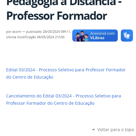
Pedagogia a Distância -
Professor Formador
por
acom
—
publicado
26/03/2024 09h11,
última modificação
06/05/2024 21h30
Edital
03/2024
- Processo Seletivo para Professor Formador
do Centro de Educação
Cancelamento do Edital 03/2024 - Processo Seletivo para
Professor Formador do Centro de Educação
Voltar para o topo