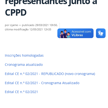
representantes junto à
CPPD
por
cijame
—
publicado
29/03/2021 10h50,
última modificação
12/05/2021 12h33
Inscrições homologadas
Cronograma atualizado
Edital CE n.º 02/2021 - REPUBLICADO (novo cronograma)
Edital CE n.º 02/2021 - Cronograma Atualizado
Edital CE n.º 02/2021