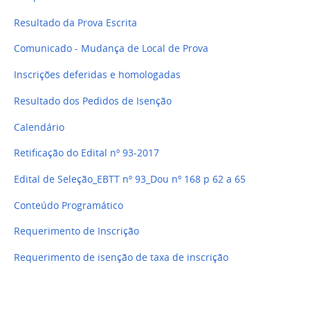
Resultado da Prova Escrita
Comunicado - Mudança de Local de Prova
Inscrições deferidas e homologadas
Resultado dos Pedidos de Isenção
Calendário
Retificação do Edital nº 93-2017
Edital de Seleção_EBTT nº 93_Dou nº 168 p 62 a 65
Conteúdo Programático
Requerimento de Inscrição
Requerimento de isenção de taxa de inscrição