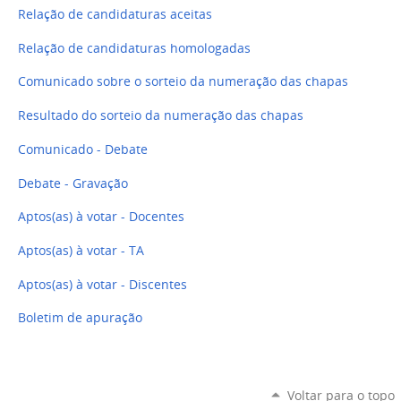
Relação de candidaturas aceitas
Relação de candidaturas homologadas
Comunicado sobre o sorteio da numeração das chapas
Resultado do sorteio da numeração das chapas
Comunicado - Debate
Debate - Gravação
Aptos(as) à votar - Docentes
Aptos(as) à votar - TA
Aptos(as) à votar - Discentes
Boletim de apuração
Voltar para o topo