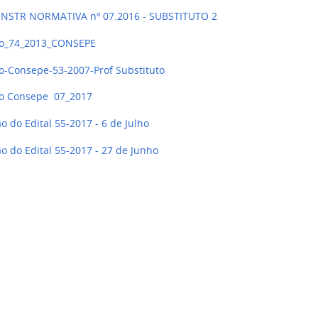
NSTR NORMATIVA nº 07.2016 - SUBSTITUTO 2
ao_74_2013_CONSEPE
o-Consepe-53-2007-Prof Substituto
o Consepe 07_2017
ão do Edital 55-2017 - 6 de Julho
ão do Edital 55-2017 - 27 de Junho