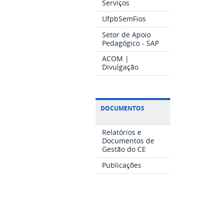
Serviços
UfpbSemFios
Setor de Apoio
Pedagógico - SAP
ACOM |
Divulgação
DOCUMENTOS
Relatórios e
Documentos de
Gestão do CE
Publicações