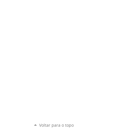
Voltar para o topo