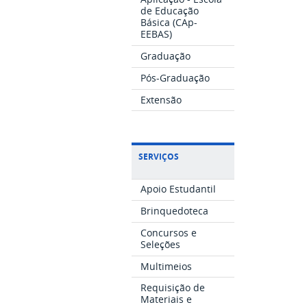
de Educação
Básica (CAp-
EEBAS)
Graduação
Pós-Graduação
Extensão
SERVIÇOS
Apoio Estudantil
Brinquedoteca
Concursos e
Seleções
Multimeios
Requisição de
Materiais e