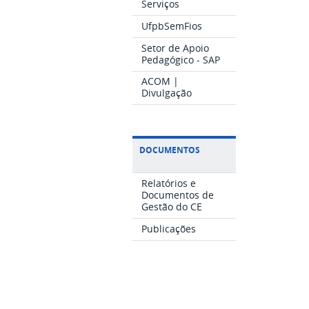
Serviços
UfpbSemFios
Setor de Apoio
Pedagógico - SAP
ACOM |
Divulgação
DOCUMENTOS
Relatórios e
Documentos de
Gestão do CE
Publicações