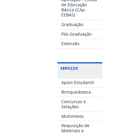
de Educação
Básica (CAp-
EEBAS)
Graduação
Pós-Graduação
Extensão
SERVIÇOS
Apoio Estudantil
Brinquedoteca
Concursos e
Seleções
Multimeios
Requisição de
Materiais e