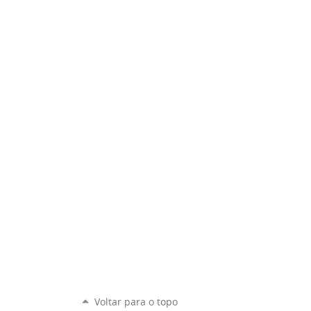
Voltar para o topo