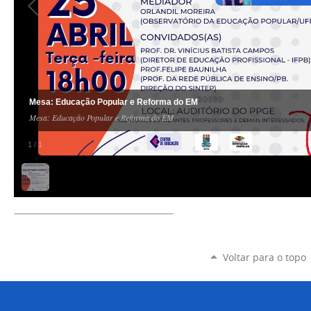
Mesa: Educação Popular e Reforma do EM
Mesa: Educação Popular e Reforma do EM
1
/
1
Voltar para o topo