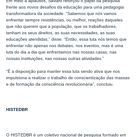
Em meio a aplausos, Saviani reforçou o papel da pesquisa
frente aos novos desafios da educação para uma pedagogia
transformadora da sociedade. “Sabemos que nós vamos
enfrentar sempre resistências, ou melhor, reações daqueles
que não querem que a população, que os trabalhadores,
tenham os seus direitos, as suas necessidades, as suas
educações atendidas,” disse. “Então, essa luta nós temos que
enfrentar não apenas nos debates, nos eventos, mas é uma
luta do dia a dia que enfrentamos nas nossas casas, nas
nossas instituições, nas nossas outras atividades.”
“É a disposição para manter essa luta sendo ativa que nos
impulsiona a realizar o trabalho de conscientização das massas
e de formação da consciência revolucionária”, concluiu.
HISTEDBR
O HISTEDBR é um coletivo nacional de pesquisa formado em