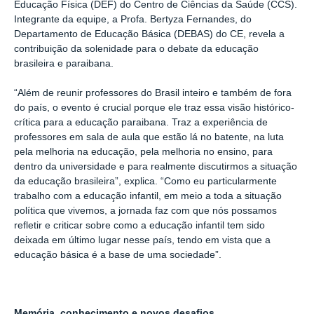
Educação Física (DEF) do Centro de Ciências da Saúde (CCS).
Integrante da equipe, a Profa. Bertyza Fernandes, do
Departamento de Educação Básica (DEBAS) do CE, revela a
contribuição da solenidade para o debate da educação
brasileira e paraibana.
“Além de reunir professores do Brasil inteiro e também de fora
do país, o evento é crucial porque ele traz essa visão histórico-
crítica para a educação paraibana. Traz a experiência de
professores em sala de aula que estão lá no batente, na luta
pela melhoria na educação, pela melhoria no ensino, para
dentro da universidade e para realmente discutirmos a situação
da educação brasileira”, explica. “Como eu particularmente
trabalho com a educação infantil, em meio a toda a situação
política que vivemos, a jornada faz com que nós possamos
refletir e criticar sobre como a educação infantil tem sido
deixada em último lugar nesse país, tendo em vista que a
educação básica é a base de uma sociedade”.
Memória, conhecimento e novos desafios