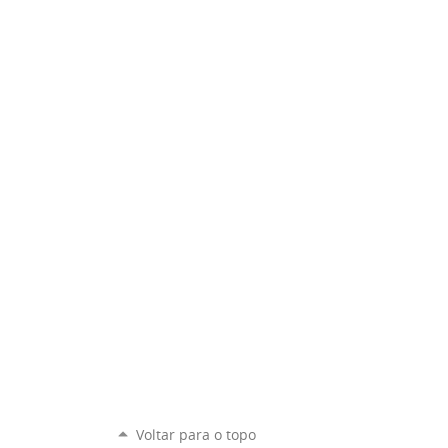
Voltar para o topo