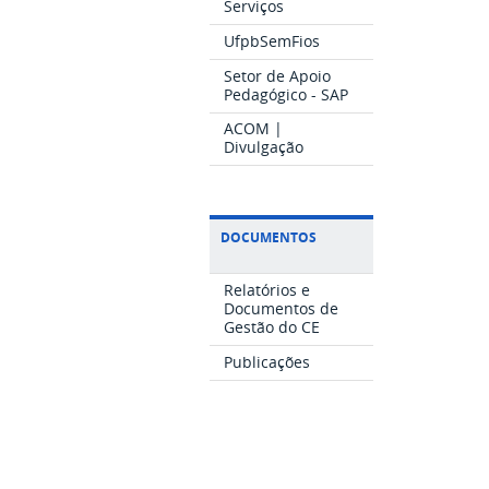
Serviços
UfpbSemFios
Setor de Apoio
Pedagógico - SAP
ACOM |
Divulgação
DOCUMENTOS
Relatórios e
Documentos de
Gestão do CE
Publicações