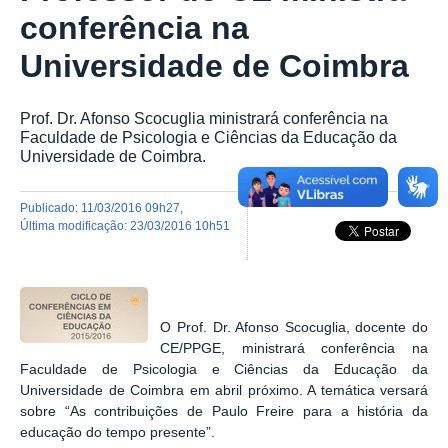
conferência na
Universidade de Coimbra
Prof. Dr. Afonso Scocuglia ministrará conferência na
Faculdade de Psicologia e Ciências da Educação da
Universidade de Coimbra.
publicado
:
11/03/2016 09h27
,
última modificação
:
23/03/2016 10h51
O Prof. Dr. Afonso Scocuglia, docente do
CE/PPGE, ministrará conferência na
Faculdade de Psicologia e Ciências da Educação da
Universidade de Coimbra em abril próximo. A temática versará
sobre “As contribuições de Paulo Freire para a história da
educação do tempo presente”.