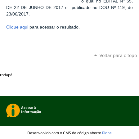
o qual no EDITAL Nº 55,
DE 22 DE JUNHO DE 2017 e publicado no DOU Nº 119, de
23/06/2017.
Clique aqui
para acessar o resultado.
Voltar para o topo
rodapé
Desenvolvido com o CMS de código aberto
Plone