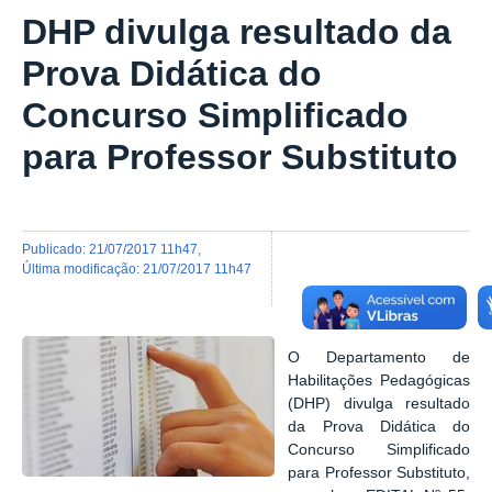
DHP divulga resultado da
Prova Didática do
Concurso Simplificado
para Professor Substituto
publicado
:
21/07/2017 11h47
,
última modificação
:
21/07/2017 11h47
O Departamento de
Habilitações Pedagógicas
(DHP) divulga resultado
da Prova Didática do
Concurso Simplificado
para Professor Substituto,