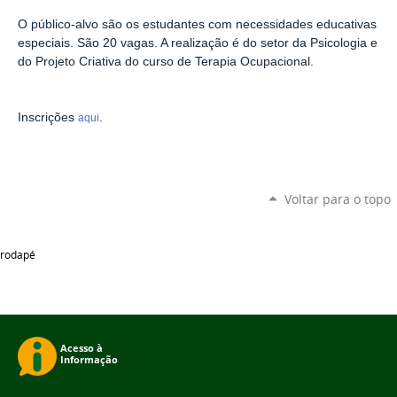
O público-alvo são os estudantes com necessidades educativas
especiais. São 20 vagas. A realização é do setor da Psicologia e
do Projeto Criativa do curso de Terapia Ocupacional.
Inscrições
.
aqui
Voltar para o topo
rodapé