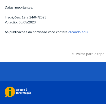
Datas importantes:
Inscrições:
19 a 24/04/2023
Votação: 08/05/2023
As publicações da comissão você confere
clicando aqui
.
Voltar para o topo