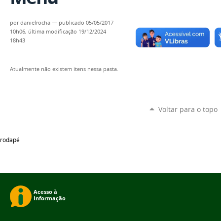
por
danielrocha
—
publicado
05/05/2017
10h06,
última modificação
19/12/2024
18h43
Atualmente não existem itens nessa pasta.
Voltar para o topo
rodapé