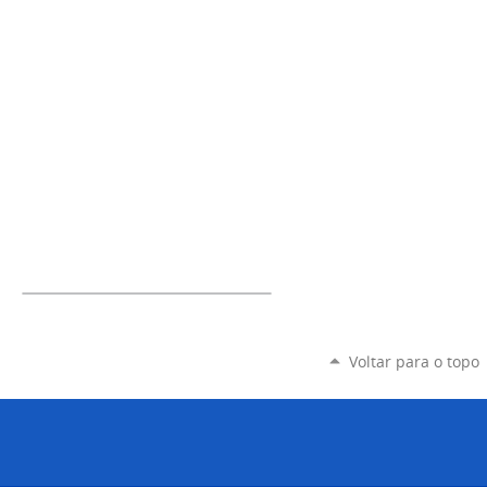
Voltar para o topo